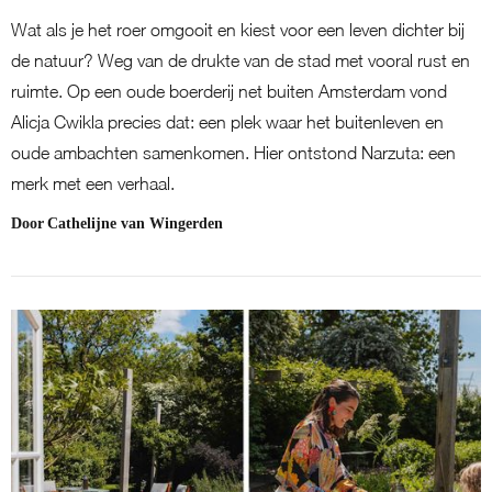
Wat als je het roer omgooit en kiest voor een leven dichter bij
de natuur? Weg van de drukte van de stad met vooral rust en
ruimte. Op een oude boerderij net buiten Amsterdam vond
Alicja Cwikla precies dat: een plek waar het buitenleven en
oude ambachten samenkomen. Hier ontstond Narzuta: een
merk met een verhaal.
Door
Cathelijne van Wingerden