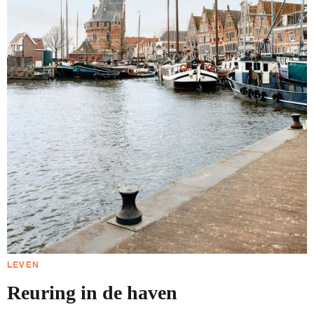
LEVEN
Reuring in de haven