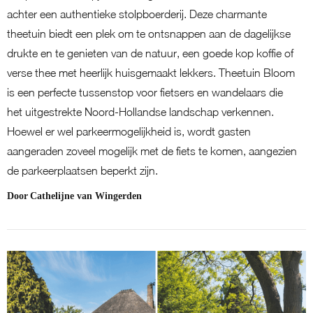
achter een authentieke stolpboerderij. Deze charmante
theetuin biedt een plek om te ontsnappen aan de dagelijkse
drukte en te genieten van de natuur, een goede kop koffie of
verse thee met heerlijk huisgemaakt lekkers. Theetuin Bloom
is een perfecte tussenstop voor fietsers en wandelaars die
het uitgestrekte Noord-Hollandse landschap verkennen.
Hoewel er wel parkeermogelijkheid is, wordt gasten
aangeraden zoveel mogelijk met de fiets te komen, aangezien
de parkeerplaatsen beperkt zijn.
Door
Cathelijne van Wingerden