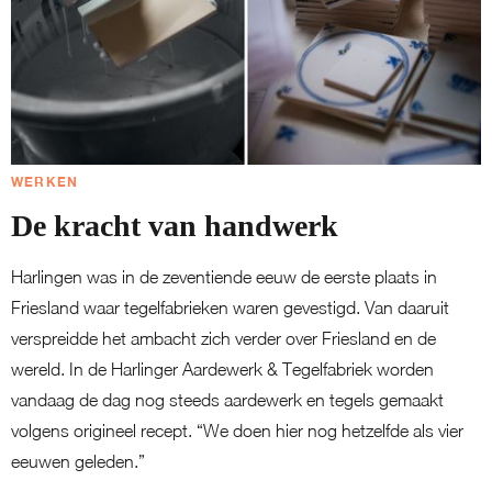
WERKEN
De kracht van handwerk
Harlingen was in de zeventiende eeuw de eerste plaats in
Friesland waar tegelfabrieken waren gevestigd. Van daaruit
verspreidde het ambacht zich verder over Friesland en de
wereld. In de Harlinger Aardewerk & Tegelfabriek worden
vandaag de dag nog steeds aardewerk en tegels gemaakt
volgens origineel recept. “We doen hier nog hetzelfde als vier
eeuwen geleden.”