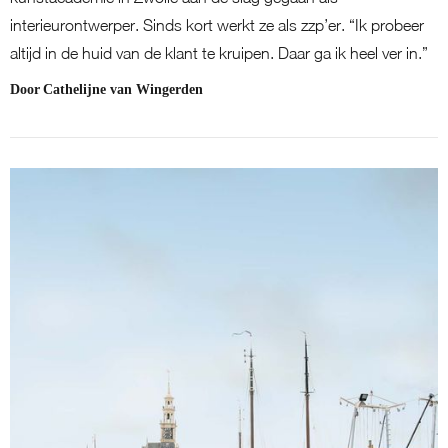
interieurontwerper. Sinds kort werkt ze als zzp’er. “Ik probeer
altijd in de huid van de klant te kruipen. Daar ga ik heel ver in.”
Door
Cathelijne van Wingerden