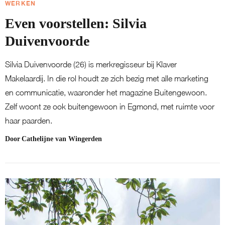
WERKEN
Even voorstellen: Silvia
Duivenvoorde
Silvia Duivenvoorde (26) is merkregisseur bij Klaver
Makelaardij. In die rol houdt ze zich bezig met alle marketing
en communicatie, waaronder het magazine Buitengewoon.
Zelf woont ze ook buitengewoon in Egmond, met ruimte voor
haar paarden.
Door
Cathelijne van Wingerden