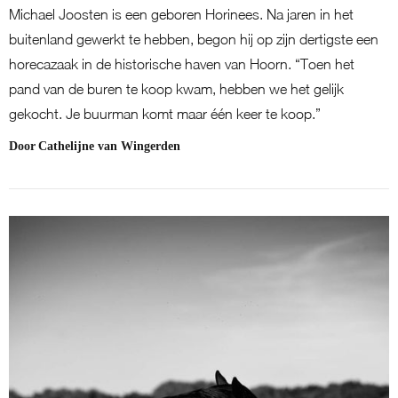
Michael Joosten is een geboren Horinees. Na jaren in het
buitenland gewerkt te hebben, begon hij op zijn dertigste een
horecazaak in de historische haven van Hoorn. “Toen het
pand van de buren te koop kwam, hebben we het gelijk
gekocht. Je buurman komt maar één keer te koop.”
Door
Cathelijne van Wingerden