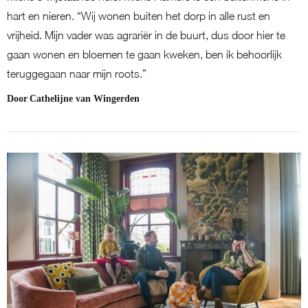
hart en nieren. “Wij wonen buiten het dorp in alle rust en
vrijheid. Mijn vader was agrariër in de buurt, dus door hier te
gaan wonen en bloemen te gaan kweken, ben ik behoorlijk
teruggegaan naar mijn roots.”
Door
Cathelijne van Wingerden