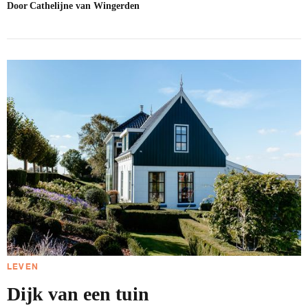
Door
Cathelijne van Wingerden
LEVEN
Dijk van een tuin