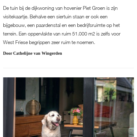
De tuin bij de dijkwoning van hovenier Piet Groen is zijn
visitekaartje. Behalve een siertuin staan er ook een
bijgebouw, een paardenstal en een bedrijfsruimte op het
terrein. Een oppervlakte van ruim 51.000 m2 is zelfs voor
West Friese begrippen zeer ruim te noemen.
Door
Cathelijne van Wingerden