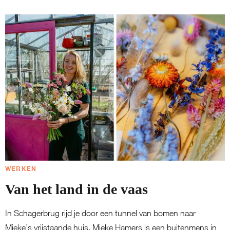
WERKEN
Van het land in de vaas
In Schagerbrug rijd je door een tunnel van bomen naar
Mieke’s vrijstaande huis. Mieke Hamers is een buitenmens in