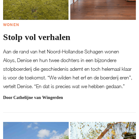
WONEN
Stolp vol verhalen
Aan de rand van het Noord-Hollandse Schagen wonen
Aloys, Denise en hun twee dochters in een bijzondere
stolpboerderij die geschiedenis ademt en toch helemaal klaar
is voor de toekomst. “We wilden het erf en de boerderij eren”,
vertelt Denise. “En dat is precies wat we hebben gedaan.”
Door
Cathelijne van Wingerden