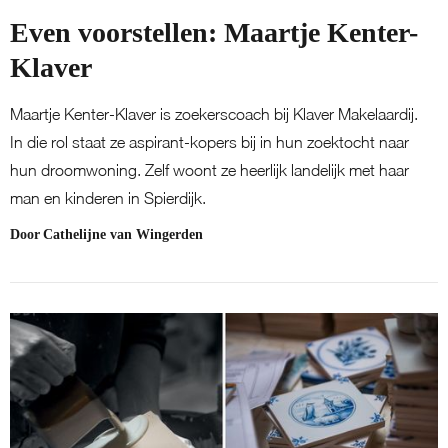
Even voorstellen: Maartje Kenter-
Klaver
Maartje Kenter-Klaver is zoekerscoach bij Klaver Makelaardij.
In die rol staat ze aspirant-kopers bij in hun zoektocht naar
hun droomwoning. Zelf woont ze heerlijk landelijk met haar
man en kinderen in Spierdijk.
Door
Cathelijne van Wingerden