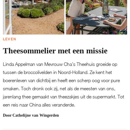
LEVEN
Theesommelier met een missie
Linda Appelman van Mevrouw Cha’s Theehuis groeide op
tussen de broccolivelden in Noord-Holland. Ze kent het
boerenleven van dichtbij en heeft een scherp oog voor pure
smaken. Toch dronk ook zij, net als de meesten van ons,
jarenlang thee gemaakt van theezakjes uit de supermarkt. Tot
een reis naar China alles veranderde.
Door
Cathelijne van Wingerden