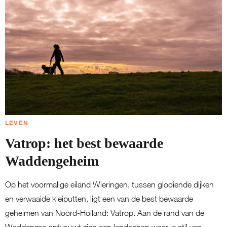
LEVEN
Vatrop: het best bewaarde
Waddengeheim
Op het voormalige eiland Wieringen, tussen glooiende dijken
en verwaaide kleiputten, ligt een van de best bewaarde
geheimen van Noord-Holland: Vatrop. Aan de rand van de