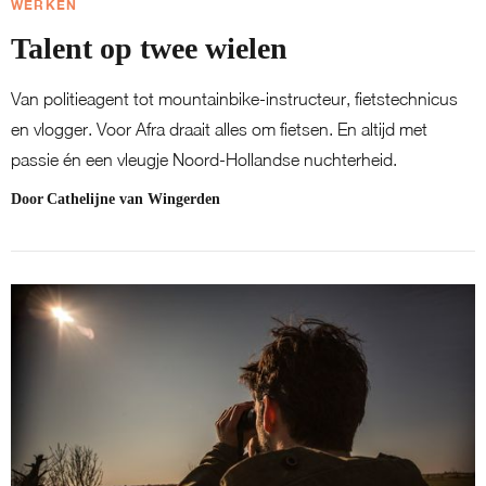
WERKEN
Talent op twee wielen
Van politieagent tot mountainbike-instructeur, fietstechnicus
en vlogger. Voor Afra draait alles om fietsen. En altijd met
passie én een vleugje Noord-Hollandse nuchterheid.
Door
Cathelijne van Wingerden