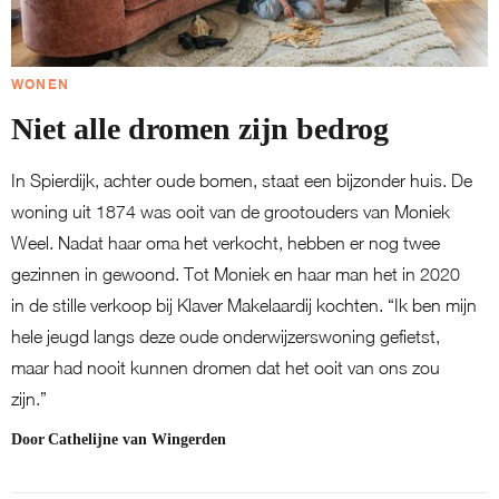
WONEN
Niet alle dromen zijn bedrog
In Spierdijk, achter oude bomen, staat een bijzonder huis. De
woning uit 1874 was ooit van de grootouders van Moniek
Weel. Nadat haar oma het verkocht, hebben er nog twee
gezinnen in gewoond. Tot Moniek en haar man het in 2020
in de stille verkoop bij Klaver Makelaardij kochten. “Ik ben mijn
hele jeugd langs deze oude onderwijzerswoning gefietst,
maar had nooit kunnen dromen dat het ooit van ons zou
zijn.”
Door
Cathelijne van Wingerden