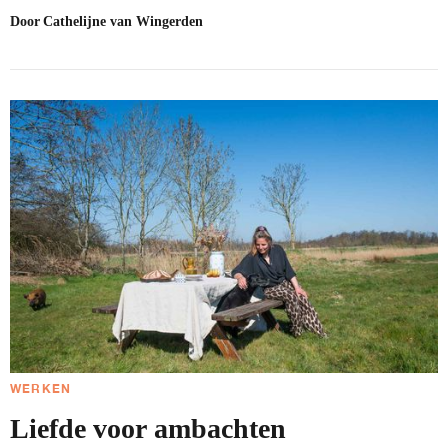
Door
Cathelijne van Wingerden
WERKEN
Liefde voor ambachten