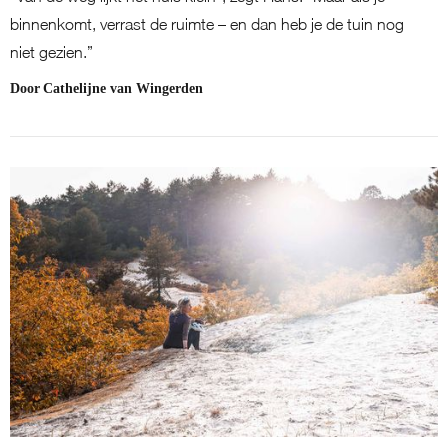
binnenkomt, verrast de ruimte – en dan heb je de tuin nog
niet gezien.”
Door
Cathelijne van Wingerden