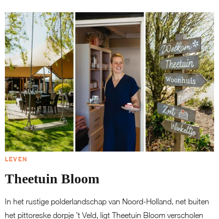
LEVEN
Theetuin Bloom
In het rustige polderlandschap van Noord-Holland, net buiten
het pittoreske dorpje ’t Veld, ligt Theetuin Bloom verscholen