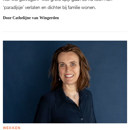
‘paradijsje’ verlaten en dichter bij familie wonen.
Door
Cathelijne van Wingerden
WERKEN