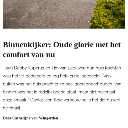
Binnenkijker: Oude glorie met het
comfort van nu
Toen Debby Kuperus en Tim van Leeuwen hun huis kochten,
was het vrij gedateerd en erg hokkering ingedeeld. “Van
buiten was het huis prachtig en heel goed onderhouden, van
binnen was het in redelijk goede staat, maar niet helemaal
onze smaak.” Dankzij een fikse verbouwing is het dat nu wel
helemaal.
Door
Cathelijne van Wingerden