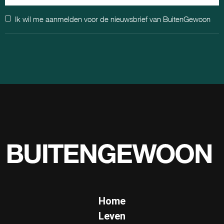
Ik wil me aanmelden voor de nieuwsbrief van BuitenGewoon
Home
Leven