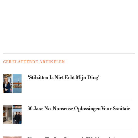
GERELATEERDE ARTIKELEN
'Stilzitten Is Niet Echt Mijn Ding'
30 Jaar No-Nonsense Oplossingen Voor Sanitair