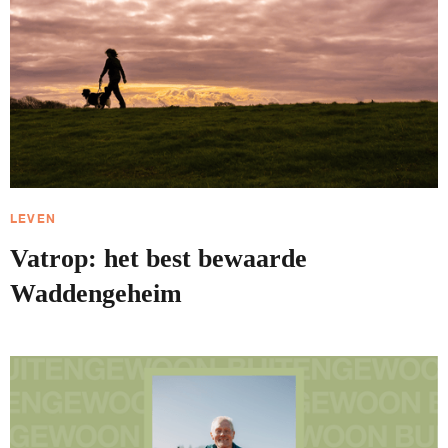
LEVEN
Vatrop: het best bewaarde
Waddengeheim