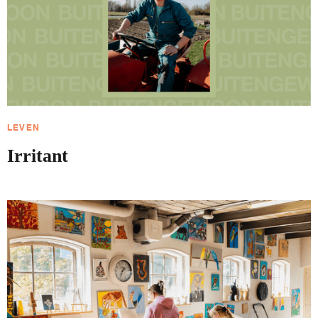
LEVEN
Irritant