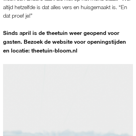
altijd hetzelfde is dat alles vers en huisgemaakt is. “En
dat proef je!”
Sinds april is de theetuin weer geopend voor
gasten. Bezoek de website voor openingstijden
en locatie: theetuin-bloom.nl