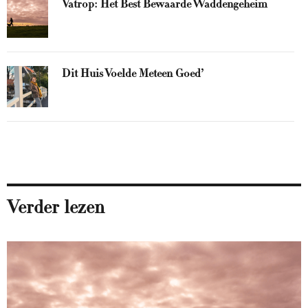
Vatrop: Het Best Bewaarde Waddengeheim
Dit Huis Voelde Meteen Goed’
Verder lezen