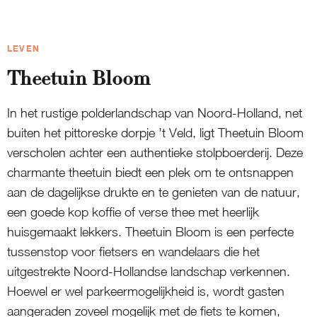
LEVEN
Theetuin Bloom
In het rustige polderlandschap van Noord-Holland, net
buiten het pittoreske dorpje ’t Veld, ligt Theetuin Bloom
verscholen achter een authentieke stolpboerderij. Deze
charmante theetuin biedt een plek om te ontsnappen
aan de dagelijkse drukte en te genieten van de natuur,
een goede kop koffie of verse thee met heerlijk
huisgemaakt lekkers. Theetuin Bloom is een perfecte
tussenstop voor fietsers en wandelaars die het
uitgestrekte Noord-Hollandse landschap verkennen.
Hoewel er wel parkeermogelijkheid is, wordt gasten
aangeraden zoveel mogelijk met de fiets te komen,