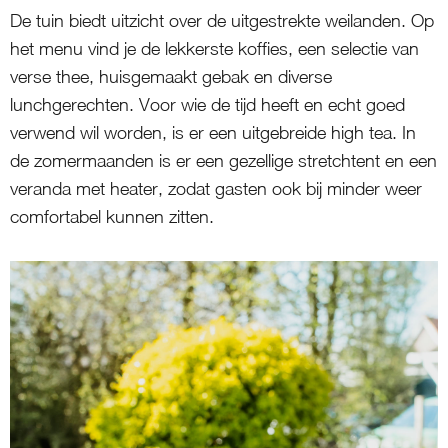
De tuin biedt uitzicht over de uitgestrekte weilanden. Op
het menu vind je de lekkerste koffies, een selectie van
verse thee, huisgemaakt gebak en diverse
lunchgerechten. Voor wie de tijd heeft en echt goed
verwend wil worden, is er een uitgebreide high tea. In
de zomermaanden is er een gezellige stretchtent en een
veranda met heater, zodat gasten ook bij minder weer
comfortabel kunnen zitten.