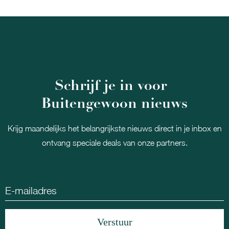
Schrijf je in voor
Buitengewoon nieuws
Krijg maandelijks het belangrijkste nieuws direct in je inbox en
ontvang speciale deals van onze partners.