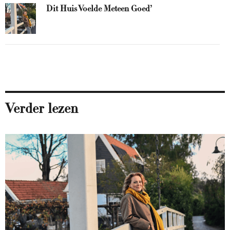
Dit Huis Voelde Meteen Goed’
Verder lezen