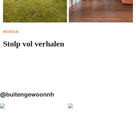
WONEN
Stolp vol verhalen