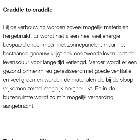
Craddle to craddle
Bij de verbouwing worden zoveel mogelijk materialen
hergebruikt. Er wordt niet alleen heel veel energie
bespaard onder meer met zonnepanelen, maar het
bestaande gebouw krijgt ook een tweede leven, wat de
levensduur voor lange tijd verlengd. Verder wordt er een
gezond binnenmilieu gerealiseerd met goede ventilatie
en veel groen en worden de materialen die bij de sloop
vrijkomen zoveel mogelijk hergebruikt. En in de
buitenruimte wordt zo min mogelijk verharding
aangebracht.