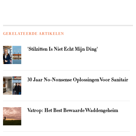
GERELATEERDE ARTIKELEN
'Stilzitten Is Niet Echt Mijn Ding'
30 Jaar No-Nonsense Oplossingen Voor Sanitair
Vatrop: Het Best Bewaarde Waddengeheim