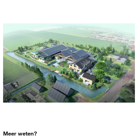
Meer weten?