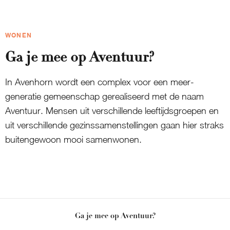
WONEN
Ga je mee op Aventuur?
In Avenhorn wordt een complex voor een meer-
generatie gemeenschap gerealiseerd met de naam
Aventuur. Mensen uit verschillende leeftijdsgroepen en
uit verschillende gezinssamenstellingen gaan hier straks
buitengewoon mooi samenwonen.
Ga je mee op Aventuur?