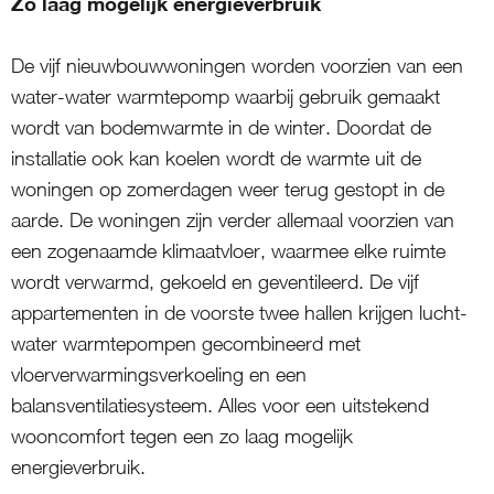
Zo laag mogelijk energieverbruik
De vijf nieuwbouwwoningen worden voorzien van een
water-water warmtepomp waarbij gebruik gemaakt
wordt van bodemwarmte in de winter. Doordat de
installatie ook kan koelen wordt de warmte uit de
woningen op zomerdagen weer terug gestopt in de
aarde. De woningen zijn verder allemaal voorzien van
een zogenaamde klimaatvloer, waarmee elke ruimte
wordt verwarmd, gekoeld en geventileerd. De vijf
appartementen in de voorste twee hallen krijgen lucht-
water warmtepompen gecombineerd met
vloerverwarmingsverkoeling en een
balansventilatiesysteem. Alles voor een uitstekend
wooncomfort tegen een zo laag mogelijk
energieverbruik.