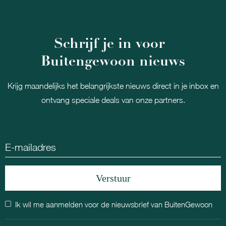
Schrijf je in voor
Buitengewoon nieuws
Krijg maandelijks het belangrijkste nieuws direct in je inbox en
ontvang speciale deals van onze partners.
Ik wil me aanmelden voor de nieuwsbrief van BuitenGewoon