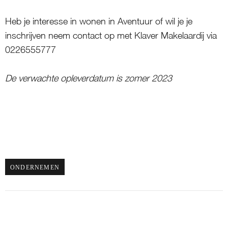
Heb je interesse in wonen in Aventuur of wil je je
inschrijven neem contact op met Klaver Makelaardij via
0226555777
De verwachte opleverdatum is zomer 2023
ONDERNEMEN