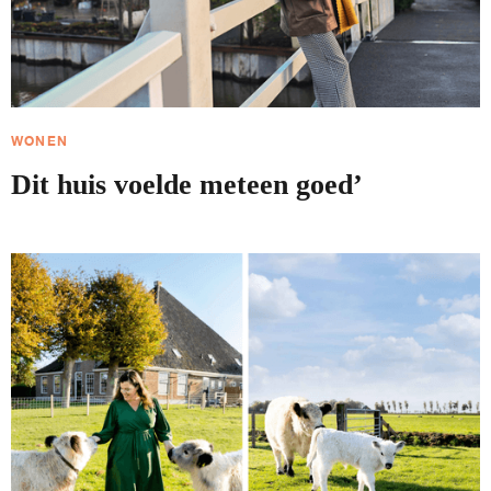
WONEN
Dit huis voelde meteen goed’