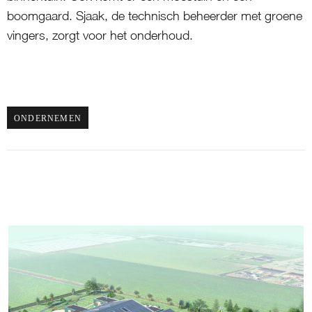
boomgaard. Sjaak, de technisch beheerder met groene
vingers, zorgt voor het onderhoud.
ONDERNEMEN