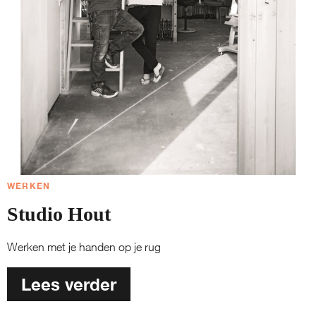
WERKEN
Studio Hout
Werken met je handen op je rug
Lees verder