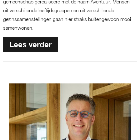
gemeenschap gerealiseerd met de naam Aventuur. Mensen
uit verschillende leeftijdsgroepen en uit verschillende
gezinssamenstellingen gaan hier straks buitengewoon mooi
samenwonen.
Lees verder