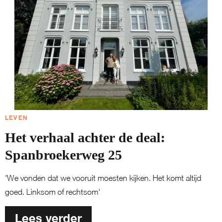
LEVEN
Het verhaal achter de deal:
Spanbroekerweg 25
'We vonden dat we vooruit moesten kijken. Het komt altijd
goed. Linksom of rechtsom'
Lees verder