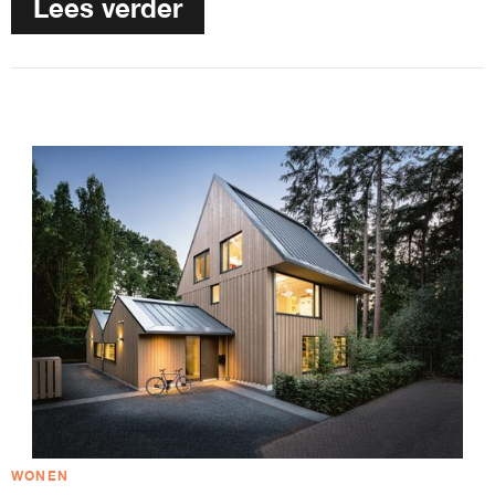
Lees verder
WONEN