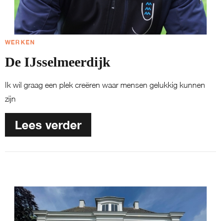
WERKEN
De IJsselmeerdijk
Ik wil graag een plek creëren waar mensen gelukkig kunnen
zijn
Lees verder