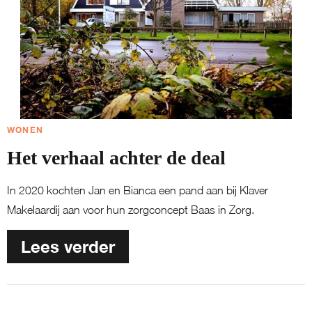
WONEN
Het verhaal achter de deal
In 2020 kochten Jan en Bianca een pand aan bij Klaver
Makelaardij aan voor hun zorgconcept Baas in Zorg.
Lees verder