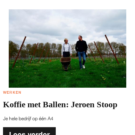
WERKEN
Koffie met Ballen: Jeroen Stoop
Je hele bedrijf op één A4
Lees verder