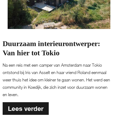
Duurzaam interieurontwerper:
Van hier tot Tokio
Na een reis met een camper van Amsterdam naar Tokio
ontstond bij Iris van Asselt en haar vriend Roland eenmaal
weer thuis het idee om kleiner te gaan wonen. Het werd een
community in Koedijk, die zich inzet voor duurzaam wonen
en leven.
Lees verder