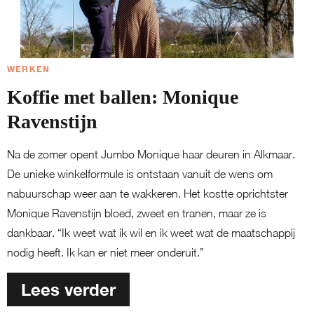
WERKEN
Koffie met ballen: Monique
Ravenstijn
Na de zomer opent Jumbo Monique haar deuren in Alkmaar.
De unieke winkelformule is ontstaan vanuit de wens om
nabuurschap weer aan te wakkeren. Het kostte oprichtster
Monique Ravenstijn bloed, zweet en tranen, maar ze is
dankbaar. “Ik weet wat ik wil en ik weet wat de maatschappij
nodig heeft. Ik kan er niet meer onderuit.”
Lees verder