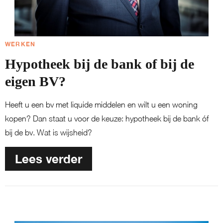
WERKEN
Hypotheek bij de bank of bij de
eigen BV?
Heeft u een bv met liquide middelen en wilt u een woning
kopen? Dan staat u voor de keuze: hypotheek bij de bank óf
bij de bv. Wat is wijsheid?
Lees verder