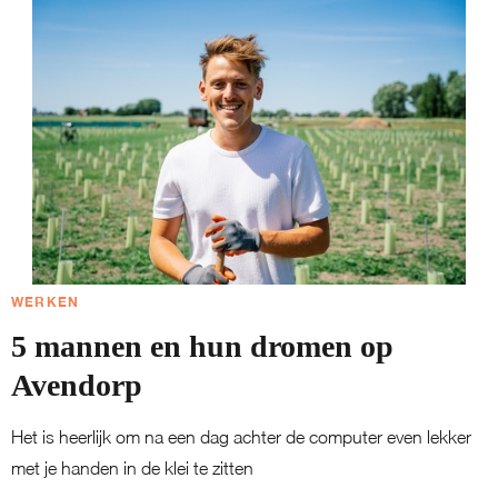
WERKEN
5 mannen en hun dromen op
Avendorp
Het is heerlijk om na een dag achter de computer even lekker
met je handen in de klei te zitten