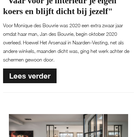
"Vaar voor je interieur je eigen
koers en blijft dicht bij jezelf"
Voor Monique des Bouvrie was 2020 een extra zwaar jaar
omdat haar man, Jan des Bouvrie, begin oktober 2020
overleed. Hoewel Het Arsenaal in Naarden-Vesting, net als
andere winkels, maanden dicht was, ging het werk achter de
schermen gewoon door.
Lees verder