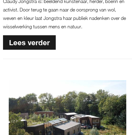
Claudy Jongstra is: beeldend kunstenaar, herder, boerin en
activist. Door terug te gaan naar de oorsprong van wol,
weven en kleur laat Jongstra haar publiek nadenken over de
wisselwerking tussen mens en natuur.
Lees verder