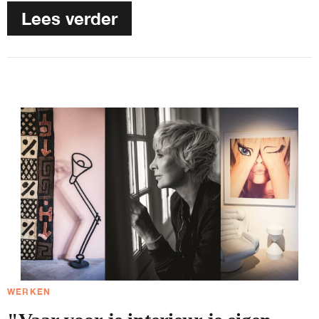
Lees verder
WERKEN