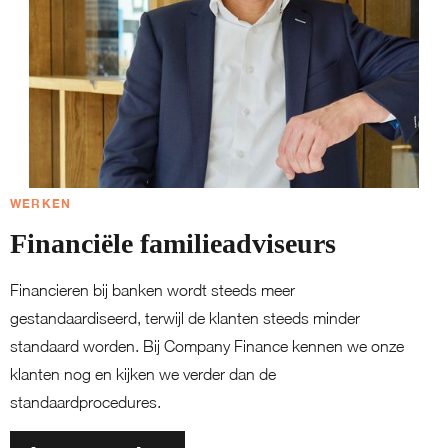
WERKEN
Financiële familieadviseurs
Financieren bij banken wordt steeds meer
gestandaardiseerd, terwijl de klanten steeds minder
standaard worden. Bij Company Finance kennen we onze
klanten nog en kijken we verder dan de
standaardprocedures.