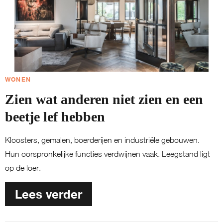
WONEN
Zien wat anderen niet zien en een
beetje lef hebben
Kloosters, gemalen, boerderijen en industriële gebouwen.
Hun oorspronkelijke functies verdwijnen vaak. Leegstand ligt
op de loer.
Lees verder