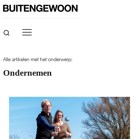
Alle artikelen met het onderwerp:
Ondernemen