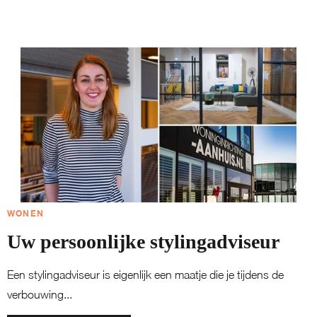
WONEN
Uw persoonlijke stylingadviseur
Een stylingadviseur is eigenlijk een maatje die je tijdens de
verbouwing...