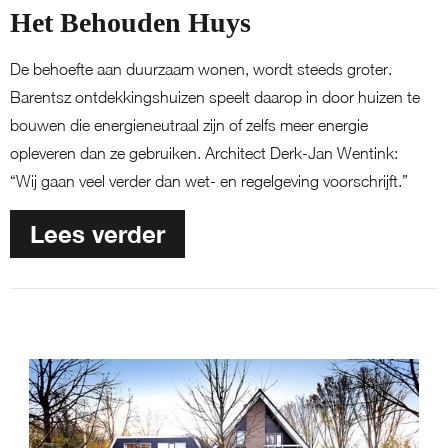
Het Behouden Huys
De behoefte aan duurzaam wonen, wordt steeds groter.
Barentsz ontdekkingshuizen speelt daarop in door huizen te
bouwen die energieneutraal zijn of zelfs meer energie
opleveren dan ze gebruiken. Architect Derk-Jan Wentink:
“Wij gaan veel verder dan wet- en regelgeving voorschrijft.”
Lees verder