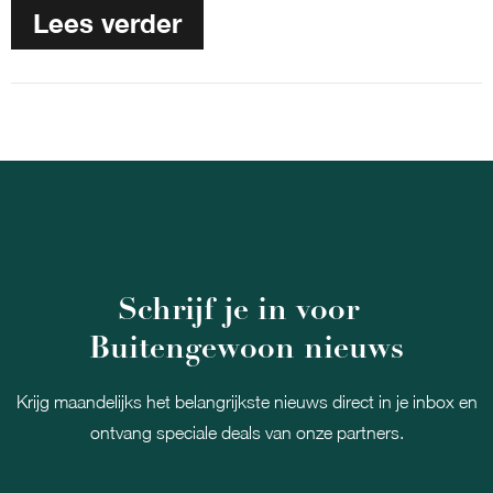
Lees verder
Schrijf je in voor
Buitengewoon nieuws
Krijg maandelijks het belangrijkste nieuws direct in je inbox en
ontvang speciale deals van onze partners.