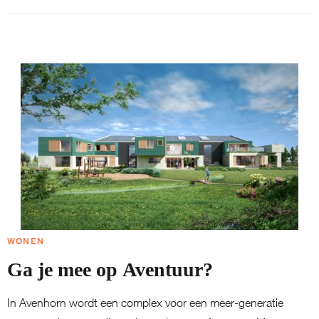
WONEN
Ga je mee op Aventuur?
In Avenhorn wordt een complex voor een meer-generatie