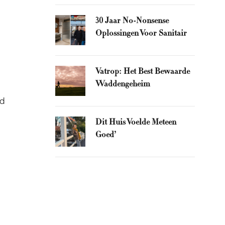
30 Jaar No-Nonsense
Oplossingen Voor Sanitair
Vatrop: Het Best Bewaarde
Waddengeheim
rd
Dit Huis Voelde Meteen
Goed’