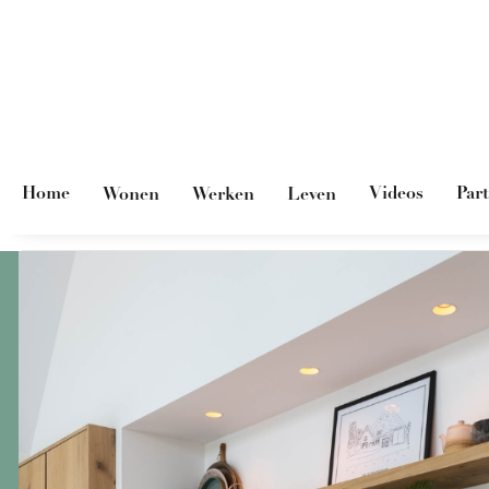
Home
Videos
Par
Wonen
Werken
Leven