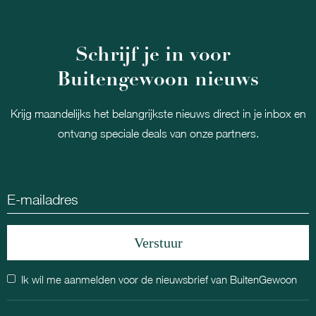
Schrijf je in voor
Buitengewoon nieuws
Krijg maandelijks het belangrijkste nieuws direct in je inbox en
ontvang speciale deals van onze partners.
Ik wil me aanmelden voor de nieuwsbrief van BuitenGewoon