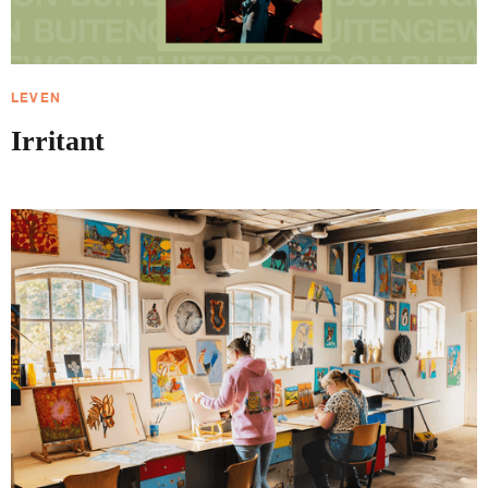
LEVEN
Irritant