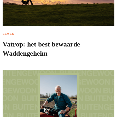
LEVEN
Vatrop: het best bewaarde
Waddengeheim