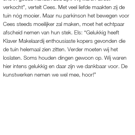
verkocht”, vertelt Cees. Met veel liefde maakten zij de
tuin nóg mooier. Maar nu parkinson het bewegen voor
Cees steeds moeilijker zal maken, moet het echtpaar
afscheid nemen van hun stek. Els: “Gelukkig heeft
Klaver Makelaardij enthousiaste kopers gevonden die
de tuin helemaal zien zitten. Verder moeten wij het
loslaten. Soms houden dingen gewoon op. Wij waren
hier intens gelukkig en daar zijn we dankbaar voor. De
kunstwerken nemen we wel mee, hoor!”