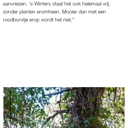
aanvriezen. ’s Winters staat het ook helemaal vrij,
zonder planten eromheen. Mooier dan met een
roodborstje erop wordt het niet.”