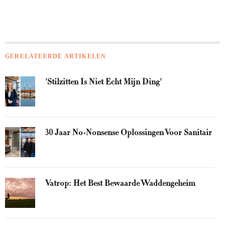
GERELATEERDE ARTIKELEN
'Stilzitten Is Niet Echt Mijn Ding'
30 Jaar No-Nonsense Oplossingen Voor Sanitair
Vatrop: Het Best Bewaarde Waddengeheim