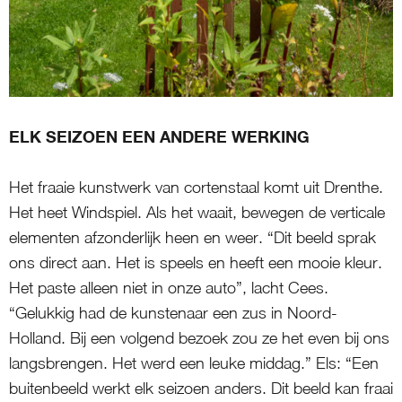
ELK SEIZOEN EEN ANDERE WERKING
Het fraaie kunstwerk van cortenstaal komt uit Drenthe.
Het heet Windspiel. Als het waait, bewegen de verticale
elementen afzonderlijk heen en weer. “Dit beeld sprak
ons direct aan. Het is speels en heeft een mooie kleur.
Het paste alleen niet in onze auto”, lacht Cees.
“Gelukkig had de kunstenaar een zus in Noord-
Holland. Bij een volgend bezoek zou ze het even bij ons
langsbrengen. Het werd een leuke middag.” Els: “Een
buitenbeeld werkt elk seizoen anders. Dit beeld kan fraai