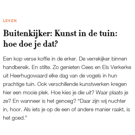
LEVEN
Buitenkijker: Kunst in de tuin:
hoe doe je dat?
Een kop verse koffie in de erker. De verrekijker binnen
handbereik. En stilte. Zo genieten Cees en Els Verkerke
uit Heerhugowaard elke dag van de vogels in hun
prachtige tuin. Ook verschillende kunstwerken kregen
hier een mooie plek. Hoe kies je die uit? Waar plaats je
ze? En wanneer is het genoeg? “Daar zijn wij nuchter
in, hoor. Als iets je op de een of andere manier raakt, is
het goed.”