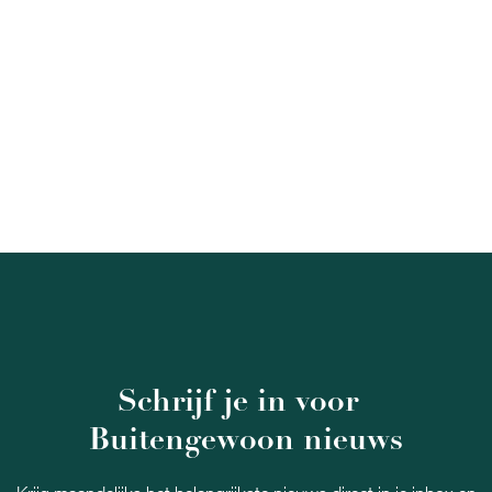
Schrijf je in voor
Buitengewoon nieuws