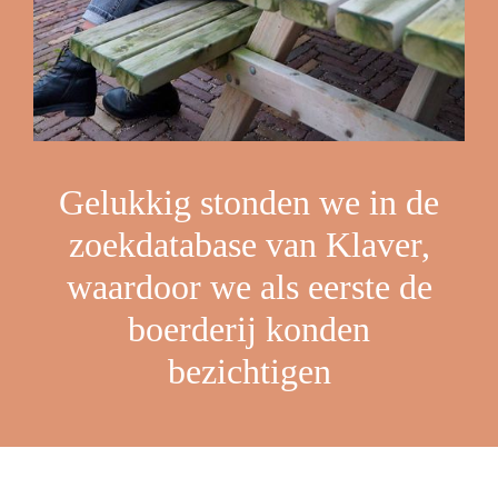
Gelukkig stonden we in de
zoekdatabase van Klaver,
waardoor we als eerste de
boerderij konden
bezichtigen