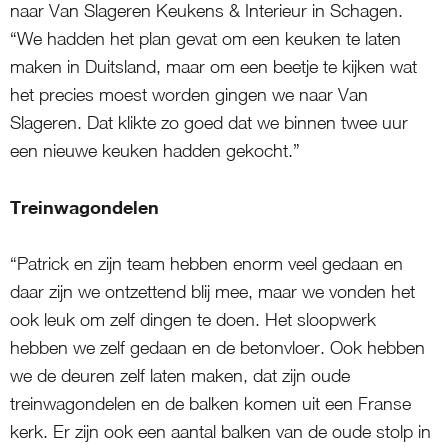
naar Van Slageren Keukens & Interieur in Schagen.
“We hadden het plan gevat om een keuken te laten
maken in Duitsland, maar om een beetje te kijken wat
het precies moest worden gingen we naar Van
Slageren. Dat klikte zo goed dat we binnen twee uur
een nieuwe keuken hadden gekocht.”
Treinwagondelen
“Patrick en zijn team hebben enorm veel gedaan en
daar zijn we ontzettend blij mee, maar we vonden het
ook leuk om zelf dingen te doen. Het sloopwerk
hebben we zelf gedaan en de betonvloer. Ook hebben
we de deuren zelf laten maken, dat zijn oude
treinwagondelen en de balken komen uit een Franse
kerk. Er zijn ook een aantal balken van de oude stolp in