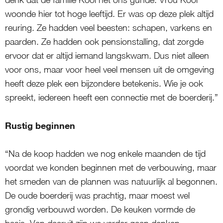
woonde hier tot hoge leeftijd. Er was op deze plek altijd
reuring. Ze hadden veel beesten: schapen, varkens en
paarden. Ze hadden ook pensionstalling, dat zorgde
ervoor dat er altijd iemand langskwam. Dus niet alleen
voor ons, maar voor heel veel mensen uit de omgeving
heeft deze plek een bijzondere betekenis. Wie je ook
spreekt, iedereen heeft een connectie met de boerderij.”
Rustig beginnen
“Na de koop hadden we nog enkele maanden de tijd
voordat we konden beginnen met de verbouwing, maar
het smeden van de plannen was natuurlijk al begonnen.
De oude boerderij was prachtig, maar moest wel
grondig verbouwd worden. De keuken vormde de