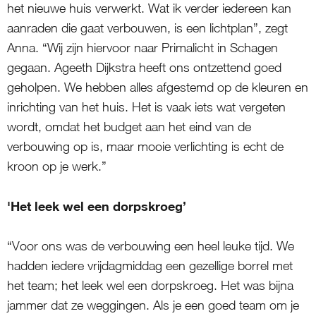
het nieuwe huis verwerkt. Wat ik verder iedereen kan
aanraden die gaat verbouwen, is een lichtplan”, zegt
Anna. “Wij zijn hiervoor naar Primalicht in Schagen
gegaan. Ageeth Dijkstra heeft ons ontzettend goed
geholpen. We hebben alles afgestemd op de kleuren en
inrichting van het huis. Het is vaak iets wat vergeten
wordt, omdat het budget aan het eind van de
verbouwing op is, maar mooie verlichting is echt de
kroon op je werk.”
'Het leek wel een dorpskroeg’
“Voor ons was de verbouwing een heel leuke tijd. We
hadden iedere vrijdagmiddag een gezellige borrel met
het team; het leek wel een dorpskroeg. Het was bijna
jammer dat ze weggingen. Als je een goed team om je