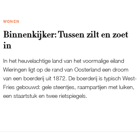
WONEN
Binnenkijker: Tussen zilt en zoet
in
In het heuvelachtige land van het voormalige eiland
Wieringen ligt op de rand van Oosterland een droom
van een boerderij uit 1872. De boerderij is typisch West-
Fries gebouwd: gele steentjes, raampartijen met luiken,
een staartstuk en twee rietspiegels.