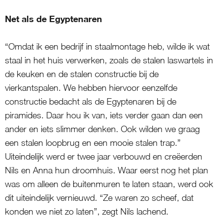
Net als de Egyptenaren
“Omdat ik een bedrijf in staalmontage heb, wilde ik wat
staal in het huis verwerken, zoals de stalen laswartels in
de keuken en de stalen constructie bij de
vierkantspalen. We hebben hiervoor eenzelfde
constructie bedacht als de Egyptenaren bij de
piramides. Daar hou ik van, iets verder gaan dan een
ander en iets slimmer denken. Ook wilden we graag
een stalen loopbrug en een mooie stalen trap.”
Uiteindelijk werd er twee jaar verbouwd en creëerden
Nils en Anna hun droomhuis. Waar eerst nog het plan
was om alleen de buitenmuren te laten staan, werd ook
dit uiteindelijk vernieuwd. “Ze waren zo scheef, dat
konden we niet zo laten”, zegt Nils lachend.