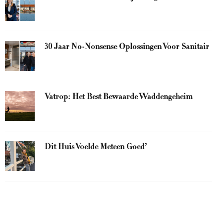
30 Jaar No-Nonsense Oplossingen Voor Sanitair
Vatrop: Het Best Bewaarde Waddengeheim
Dit Huis Voelde Meteen Goed’