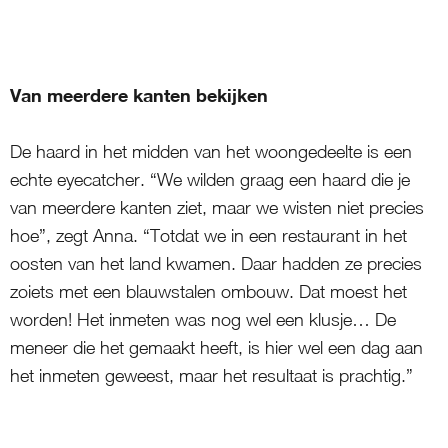
Van meerdere kanten bekijken
De haard in het midden van het woongedeelte is een
echte eyecatcher. “We wilden graag een haard die je
van meerdere kanten ziet, maar we wisten niet precies
hoe”, zegt Anna. “Totdat we in een restaurant in het
oosten van het land kwamen. Daar hadden ze precies
zoiets met een blauwstalen ombouw. Dat moest het
worden! Het inmeten was nog wel een klusje… De
meneer die het gemaakt heeft, is hier wel een dag aan
het inmeten geweest, maar het resultaat is prachtig.”