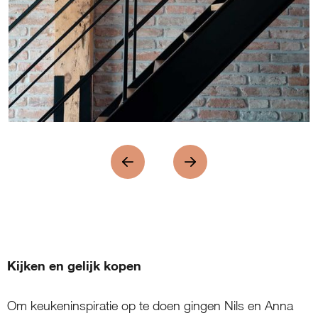
Kijken en gelijk kopen
Om keukeninspiratie op te doen gingen Nils en Anna