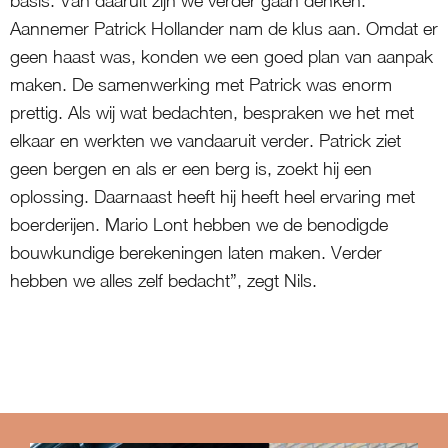
basis. Van daaruit zijn we verder gaan denken.
Aannemer Patrick Hollander nam de klus aan. Omdat er
geen haast was, konden we een goed plan van aanpak
maken. De samenwerking met Patrick was enorm
prettig. Als wij wat bedachten, bespraken we het met
elkaar en werkten we vandaaruit verder. Patrick ziet
geen bergen en als er een berg is, zoekt hij een
oplossing. Daarnaast heeft hij heeft heel ervaring met
boerderijen. Mario Lont hebben we de benodigde
bouwkundige berekeningen laten maken. Verder
hebben we alles zelf bedacht”, zegt Nils.