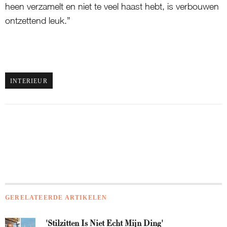
heen verzamelt en niet te veel haast hebt, is verbouwen
ontzettend leuk.”
INTERIEUR
GERELATEERDE ARTIKELEN
'Stilzitten Is Niet Echt Mijn Ding'