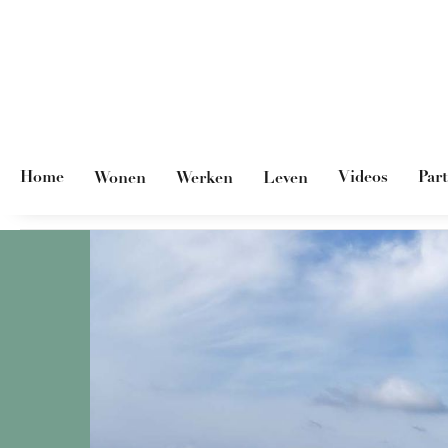
Home
Videos
Par
Wonen
Werken
Leven