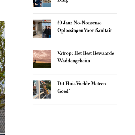
Ding'
30 Jaar No-Nonsense
Oplossingen Voor Sanitair
Vatrop: Het Best Bewaarde
Waddengeheim
Dit Huis Voelde Meteen
Goed’