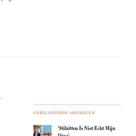
e
GERELATEERDE ARTIKELEN
'Stilzitten Is Niet Echt Mijn