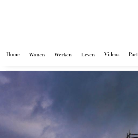
Home
Videos
Par
Wonen
Werken
Leven