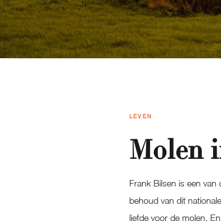
LEVEN
Molen i
Frank Bilsen is een van 
behoud van dit nationale
liefde voor de molen. En