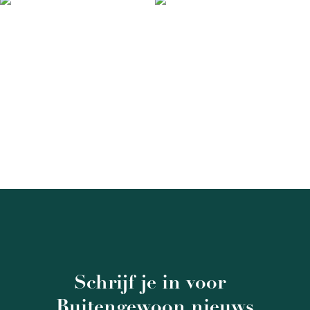
Schrijf je in voor
Buitengewoon nieuws