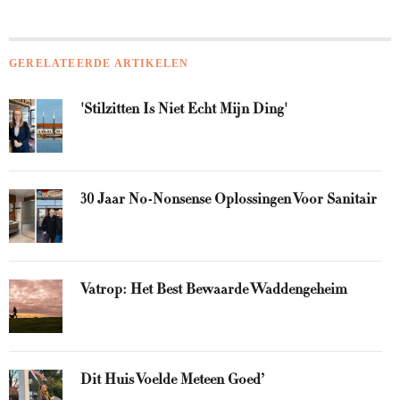
GERELATEERDE ARTIKELEN
'Stilzitten Is Niet Echt Mijn Ding'
30 Jaar No-Nonsense Oplossingen Voor Sanitair
Vatrop: Het Best Bewaarde Waddengeheim
Dit Huis Voelde Meteen Goed’