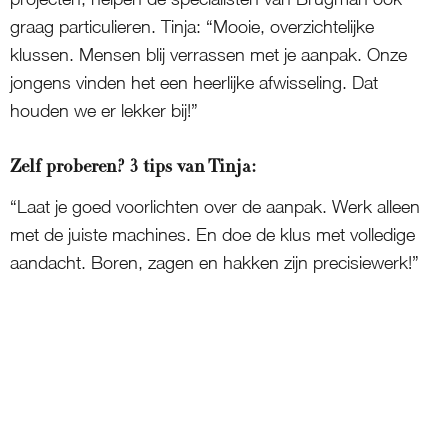
graag particulieren. Tinja: “Mooie, overzichtelijke
klussen. Mensen blij verrassen met je aanpak. Onze
jongens vinden het een heerlijke afwisseling. Dat
houden we er lekker bij!”
Zelf proberen? 3 tips van Tinja:
“Laat je goed voorlichten over de aanpak. Werk alleen
met de juiste machines. En doe de klus met volledige
aandacht. Boren, zagen en hakken zijn precisiewerk!”