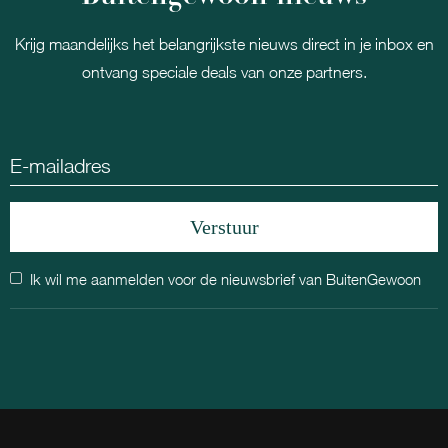
Krijg maandelijks het belangrijkste nieuws direct in je inbox en
ontvang speciale deals van onze partners.
Ik wil me aanmelden voor de nieuwsbrief van BuitenGewoon