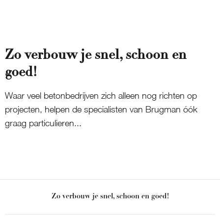
Zo verbouw je snel, schoon en
goed!
Waar veel betonbedrijven zich alleen nog richten op
projecten, helpen de specialisten van Brugman óók
graag particulieren...
Zo verbouw je snel, schoon en goed!