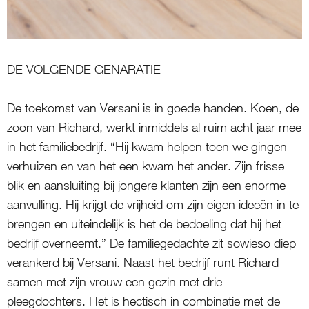
DE VOLGENDE GENARATIE
De toekomst van Versani is in goede handen. Koen, de
zoon van Richard, werkt inmiddels al ruim acht jaar mee
in het familiebedrijf. “Hij kwam helpen toen we gingen
verhuizen en van het een kwam het ander. Zijn frisse
blik en aansluiting bij jongere klanten zijn een enorme
aanvulling. Hij krijgt de vrijheid om zijn eigen ideeën in te
brengen en uiteindelijk is het de bedoeling dat hij het
bedrijf overneemt.” De familiegedachte zit sowieso diep
verankerd bij Versani. Naast het bedrijf runt Richard
samen met zijn vrouw een gezin met drie
pleegdochters. Het is hectisch in combinatie met de