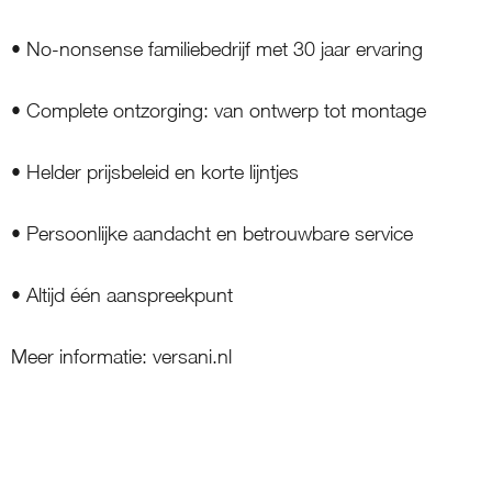
• No-nonsense familiebedrijf met 30 jaar ervaring
• Complete ontzorging: van ontwerp tot montage
• Helder prijsbeleid en korte lijntjes
• Persoonlijke aandacht en betrouwbare service
• Altijd één aanspreekpunt
Meer informatie: versani.nl