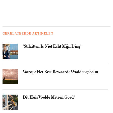
GERELATEERDE ARTIKELEN
'Stilzitten Is Niet Echt Mijn Ding'
Vatrop: Het Best Bewaarde Waddengeheim
Dit Huis Voelde Meteen Goed’