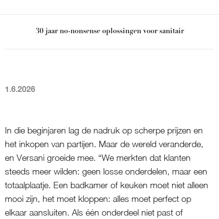
30 jaar no-nonsense oplossingen voor sanitair
1.6.2026
In die beginjaren lag de nadruk op scherpe prijzen en
het inkopen van partijen. Maar de wereld veranderde,
en Versani groeide mee. “We merkten dat klanten
steeds meer wilden: geen losse onderdelen, maar een
totaalplaatje. Een badkamer of keuken moet niet alleen
mooi zijn, het moet kloppen: alles moet perfect op
elkaar aansluiten. Als één onderdeel niet past of