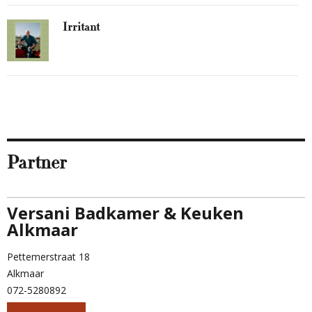
Irritant
Partner
Versani Badkamer & Keuken
Alkmaar
Pettemerstraat 18
Alkmaar
072-5280892