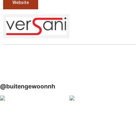
Website