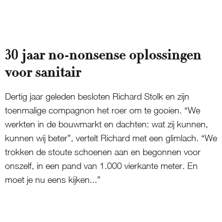
30 jaar no-nonsense oplossingen
voor sanitair
Dertig jaar geleden besloten Richard Stolk en zijn
toenmalige compagnon het roer om te gooien. “We
werkten in de bouwmarkt en dachten: wat zij kunnen,
kunnen wij beter”, vertelt Richard met een glimlach. “We
trokken de stoute schoenen aan en begonnen voor
onszelf, in een pand van 1.000 vierkante meter. En
moet je nu eens kijken...”