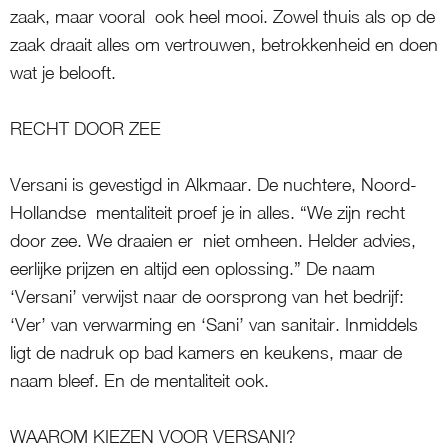
zaak, maar vooral ook heel mooi. Zowel thuis als op de
zaak draait alles om vertrouwen, betrokkenheid en doen
wat je belooft.
RECHT DOOR ZEE
Versani is gevestigd in Alkmaar. De nuchtere, Noord-
Hollandse mentaliteit proef je in alles. “We zijn recht
door zee. We draaien er niet omheen. Helder advies,
eerlijke prijzen en altijd een oplossing.” De naam
‘Versani’ verwijst naar de oorsprong van het bedrijf:
‘Ver’ van verwarming en ‘Sani’ van sanitair. Inmiddels
ligt de nadruk op bad kamers en keukens, maar de
naam bleef. En de mentaliteit ook.
WAAROM KIEZEN VOOR VERSANI?