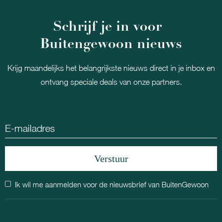
Schrijf je in voor
Buitengewoon nieuws
Krijg maandelijks het belangrijkste nieuws direct in je inbox en
ontvang speciale deals van onze partners.
Ik wil me aanmelden voor de nieuwsbrief van BuitenGewoon