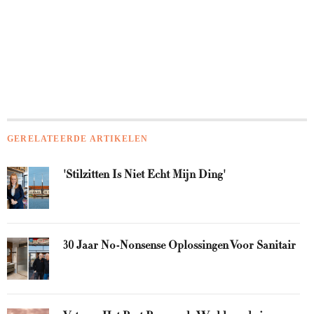
GERELATEERDE ARTIKELEN
'Stilzitten Is Niet Echt Mijn Ding'
30 Jaar No-Nonsense Oplossingen Voor Sanitair