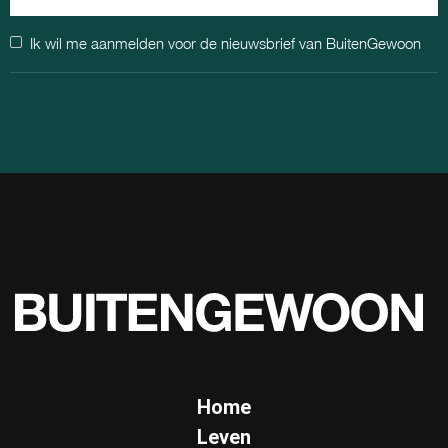
Ik wil me aanmelden voor de nieuwsbrief van BuitenGewoon
Home
Leven