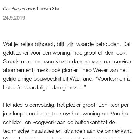
Geschreven door
Corwin Stam
24.9.2019
Wat je netjes bijhoudt, blijft zijn waarde behouden. Dat
geldt zeker voor een woning, hoe groot of klein ook.
Steeds meer mensen kiezen daarom voor een service-
abonnement, merkt ook pionier Theo Wever van het
gelijknamige bouwbedrijf uit Waarland: “Voorkomen is
beter én voordeliger dan genezen.”
Het idee is eenvoudig, het plezier groot. Een keer per
jaar loopt een inspecteur uw hele woning na. Van het
schilder- en voegwerk aan de buitenkant tot de
technische installaties en kitranden aan de binnenkant.