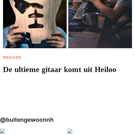
WERKEN
De ultieme gitaar komt uit Heiloo