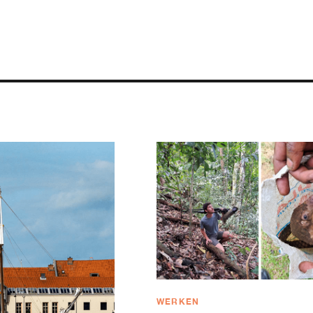
WERKEN