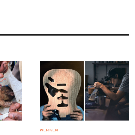
WERKEN