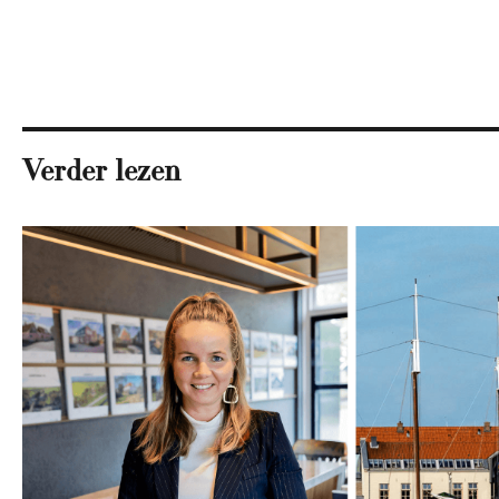
Verder lezen