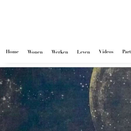
Home
Videos
Par
Wonen
Werken
Leven