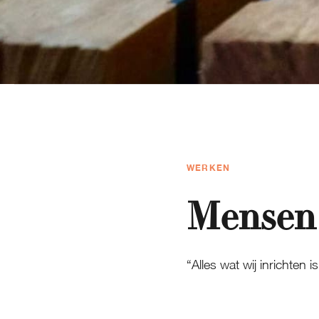
WERKEN
Mensen 
“Alles wat wij inrichten 