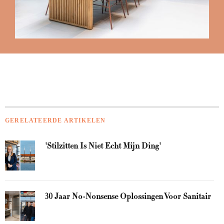
GERELATEERDE ARTIKELEN
'Stilzitten Is Niet Echt Mijn Ding'
30 Jaar No-Nonsense Oplossingen Voor Sanitair