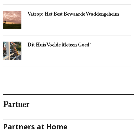
Vatrop: Het Best Bewaarde Waddengeheim
Dit Huis Voelde Meteen Goed’
Partner
Partners at Home