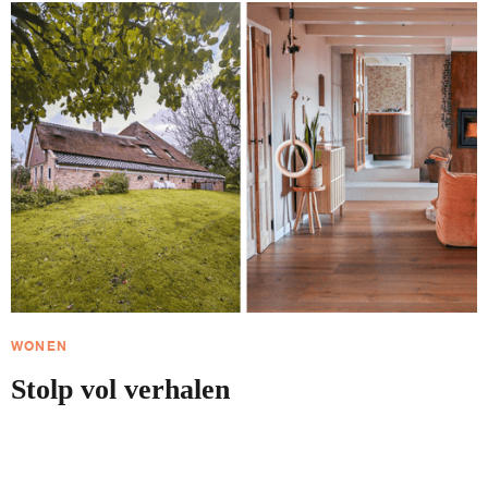
WONEN
Stolp vol verhalen