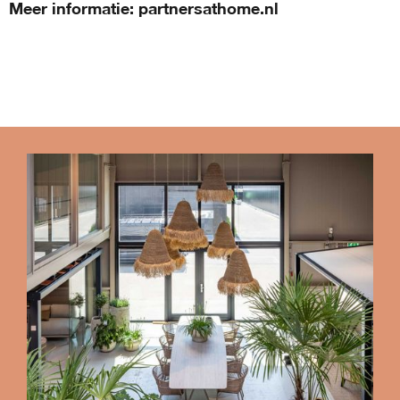
Meer informatie: partnersathome.nl