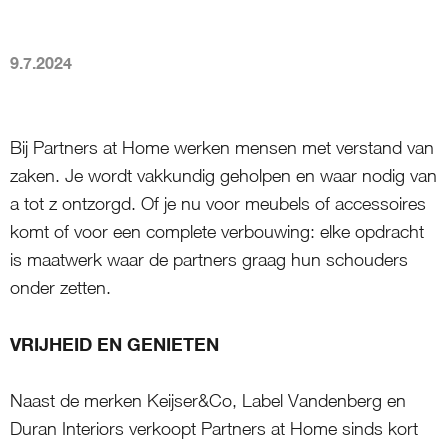
9.7.2024
Bij Partners at Home werken mensen met verstand van
zaken. Je wordt vakkundig geholpen en waar nodig van
a tot z ontzorgd. Of je nu voor meubels of accessoires
komt of voor een complete verbouwing: elke opdracht
is maatwerk waar de partners graag hun schouders
onder zetten.
VRIJHEID EN GENIETEN
Naast de merken Keijser&Co, Label Vandenberg en
Duran Interiors verkoopt Partners at Home sinds kort