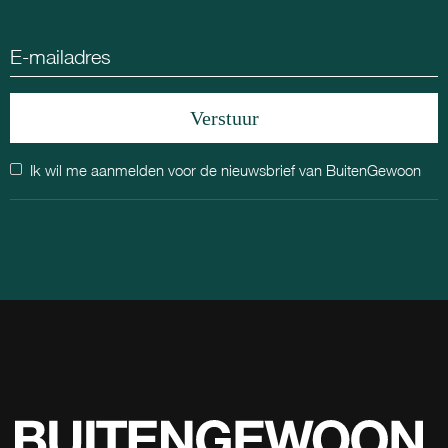
Ik wil me aanmelden voor de nieuwsbrief van BuitenGewoon