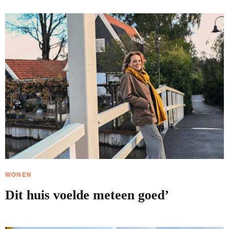
WONEN
Dit huis voelde meteen goed’