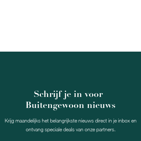
Schrijf je in voor
Buitengewoon nieuws
Krijg maandelijks het belangrijkste nieuws direct in je inbox en
ontvang speciale deals van onze partners.