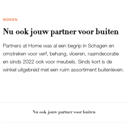
WONEN
Nu ook jouw partner voor buiten
Partners at Home was al een begrip in Schagen en
omstreken voor verf, behang, vloeren, raamdecoratie
en sinds 2022 ook voor meubels. Sinds kort is de
winkel uitgebreid met een ruim assortiment buitenleven.
Nu ook jouw partner voor buiten