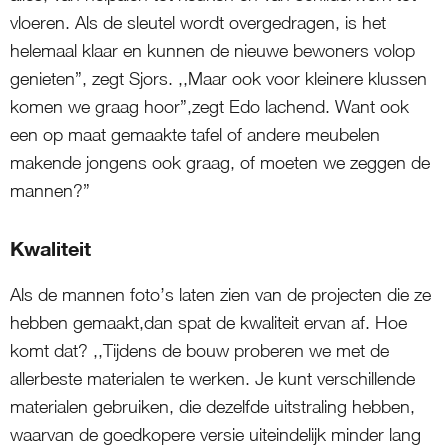
vloeren. Als de sleutel wordt overgedragen, is het
helemaal klaar en kunnen de nieuwe bewoners volop
genieten”, zegt Sjors. ,,Maar ook voor kleinere klussen
komen we graag hoor”,zegt Edo lachend. Want ook
een op maat gemaakte tafel of andere meubelen
makende jongens ook graag, of moeten we zeggen de
mannen?”
Kwaliteit
Als de mannen foto’s laten zien van de projecten die ze
hebben gemaakt,dan spat de kwaliteit ervan af. Hoe
komt dat? ,,Tijdens de bouw proberen we met de
allerbeste materialen te werken. Je kunt verschillende
materialen gebruiken, die dezelfde uitstraling hebben,
waarvan de goedkopere versie uiteindelijk minder lang