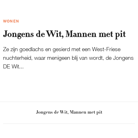
WONEN
Jongens de Wit, Mannen met pit
Ze zijn goedlachs en gesierd met een West-Friese
nuchterheid, waar menigeen blij van wordt, de Jongens
DE Wit...
Jongens de Wit, Mannen met pit