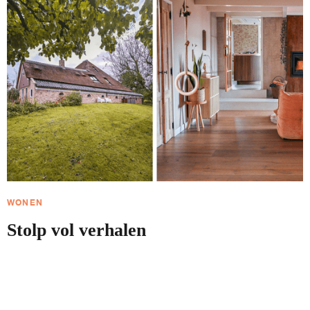
WONEN
Stolp vol verhalen