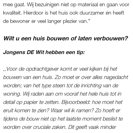
mee gaat. Wij bezuinigen niet op materiaal en gaan voor
kwaliteit. Hierdoor is het huis ook duurzamer én heeft
de bewoner er veel langer plezier van.”
Wilt u een huis bouwen of laten verbouwen?
Jongens DE Wit hebben een tip:
,,Voor de opdrachtgever komt er veel kijken bij het
bouwen van een huis. Zo moet er over alles nagedacht
worden; van het type steen tot de inrichting van de
woning. Wij raden aan om vooraf het hele huis tot in
detail op papier te zetten. Bijvoorbeeld: hoe moet het
eruit komen te zien? Waar wil ik ramen? Zo hoeft er
tijdens de bouw niet op het laatste moment beslist te
worden over cruciale zaken. Dit geeft vaak minder