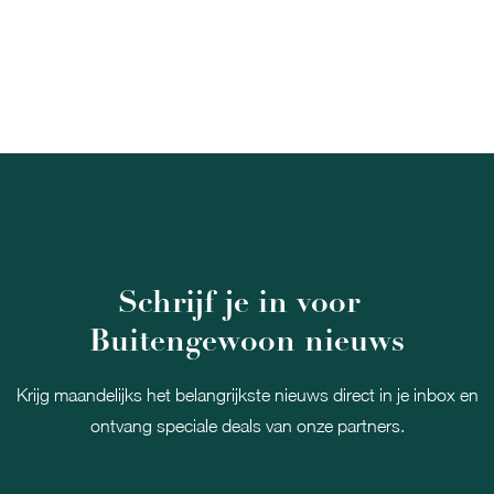
Schrijf je in voor
Buitengewoon nieuws
Krijg maandelijks het belangrijkste nieuws direct in je inbox en
ontvang speciale deals van onze partners.