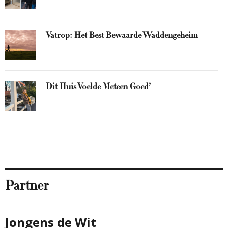
Vatrop: Het Best Bewaarde Waddengeheim
Dit Huis Voelde Meteen Goed’
Partner
Jongens de Wit