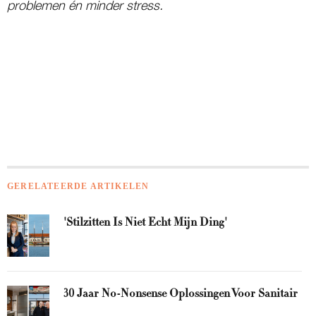
problemen én minder stress.
GERELATEERDE ARTIKELEN
'Stilzitten Is Niet Echt Mijn Ding'
30 Jaar No-Nonsense Oplossingen Voor Sanitair