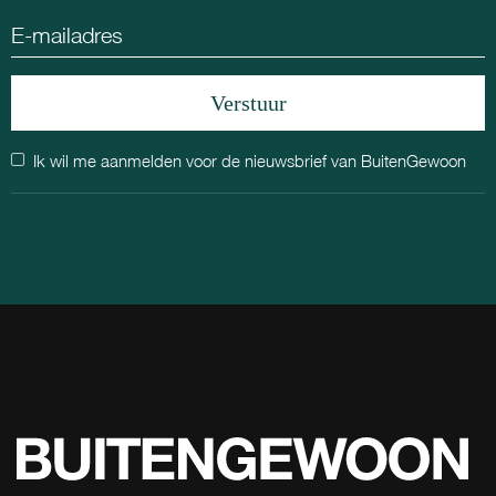
Ik wil me aanmelden voor de nieuwsbrief van BuitenGewoon