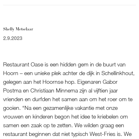
Shelly Metselaar
2.9.2023
Restaurant Oase is een hidden gem in de buurt van
Hoorn – een unieke plek achter de dijk in Schellinkhout,
gelegen aan het Hoornse hop. Eigenaren Gabor
Postma en Christiaan Minnema zijn al vijftien jaar
vrienden en durfden het samen aan om het roer om te
gooien. “Na een gezamenlijke vakantie met onze
vrouwen en kinderen begon het idee te kriebelen om
samen een zaak op te zetten. We wilden graag een
restaurant beginnen dat niet typisch West-Fries is. We