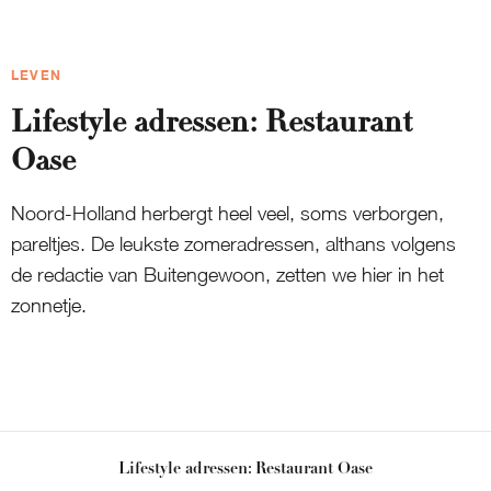
LEVEN
Lifestyle adressen: Restaurant
Oase
Noord-Holland herbergt heel veel, soms verborgen,
pareltjes. De leukste zomeradressen, althans volgens
de redactie van Buitengewoon, zetten we hier in het
zonnetje.
Lifestyle adressen: Restaurant Oase