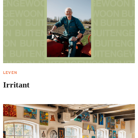
LEVEN
Irritant