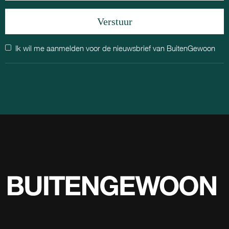
Ik wil me aanmelden voor de nieuwsbrief van BuitenGewoon