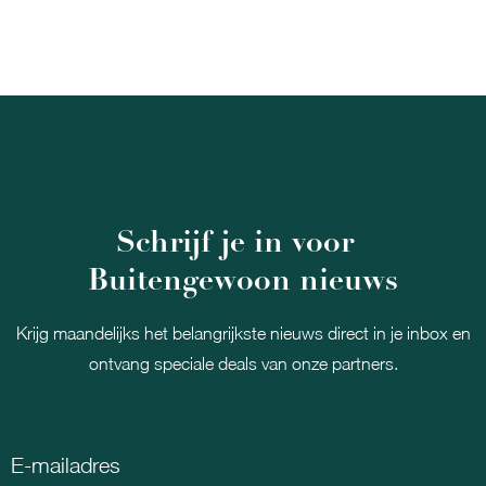
Schrijf je in voor
Buitengewoon nieuws
Krijg maandelijks het belangrijkste nieuws direct in je inbox en
ontvang speciale deals van onze partners.