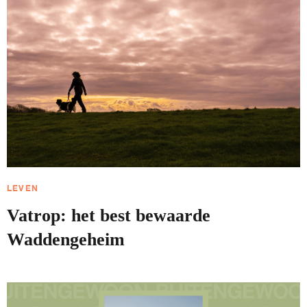
LEVEN
Vatrop: het best bewaarde
Waddengeheim