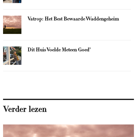
Vatrop: Het Best Bewaarde Waddengeheim
Dit Huis Voelde Meteen Goed’
Verder lezen