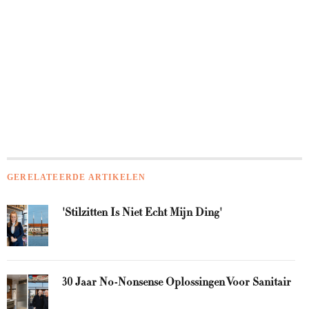
GERELATEERDE ARTIKELEN
'Stilzitten Is Niet Echt Mijn Ding'
30 Jaar No-Nonsense Oplossingen Voor Sanitair