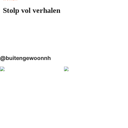
Stolp vol verhalen