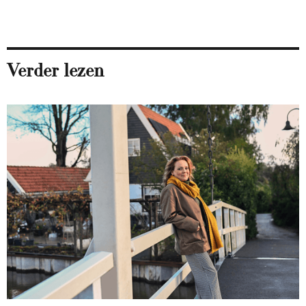
Verder lezen