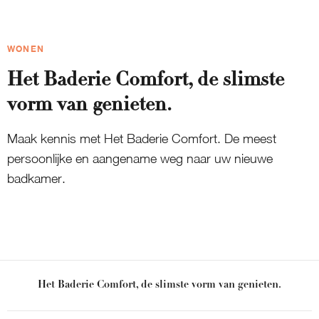
WONEN
Het Baderie Comfort, de slimste
vorm van genieten.
Maak kennis met Het Baderie Comfort. De meest
persoonlijke en aangename weg naar uw nieuwe
badkamer.
Het Baderie Comfort, de slimste vorm van genieten.