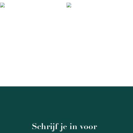
Schrijf je in voor