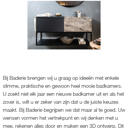
Bij Baderie brengen wij u graag op ideeën met enkele
slimme, praktische en gewoon heel mooie badkamers.
U zoekt niet elk jaar een nieuwe badkamer uit en als het
zover is, wilt u er zeker van zijn dat u de juiste keuzes
maakt. Bij Baderie begrijpen we dat maar al te goed. Uw
wensen vormen het vertrekpunt en wij denken met u
mee, rekenen alles door en maken een 3D ontwerp. Dit