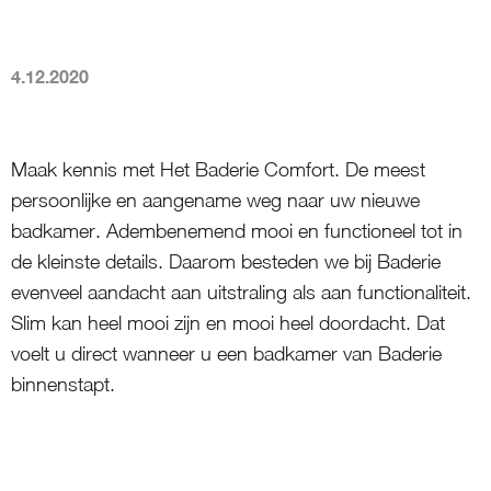
4.12.2020
Maak kennis met Het Baderie Comfort. De meest
persoonlijke en aangename weg naar uw nieuwe
badkamer. Adembenemend mooi en functioneel tot in
de kleinste details. Daarom besteden we bij Baderie
evenveel aandacht aan uitstraling als aan functionaliteit.
Slim kan heel mooi zijn en mooi heel doordacht. Dat
voelt u direct wanneer u een badkamer van Baderie
binnenstapt.