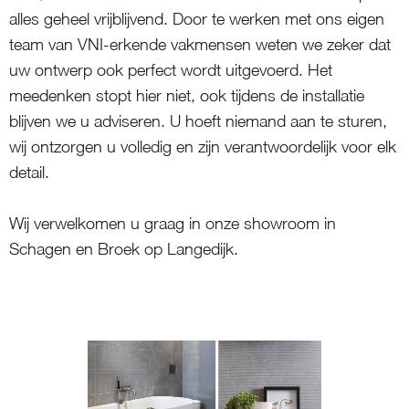
alles geheel vrijblijvend. Door te werken met ons eigen
team van VNI-erkende vakmensen weten we zeker dat
uw ontwerp ook perfect wordt uitgevoerd. Het
meedenken stopt hier niet, ook tijdens de installatie
blijven we u adviseren. U hoeft niemand aan te sturen,
wij ontzorgen u volledig en zijn verantwoordelijk voor elk
detail.
Wij verwelkomen u graag in onze showroom in
Schagen en Broek op Langedijk.