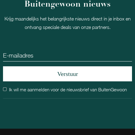
Buitengewoon nieuws
Krijg maandelijks het belangrijkste nieuws direct in je inbox en
ontvang speciale deals van onze partners.
Ik wil me aanmelden voor de nieuwsbrief van BuitenGewoon