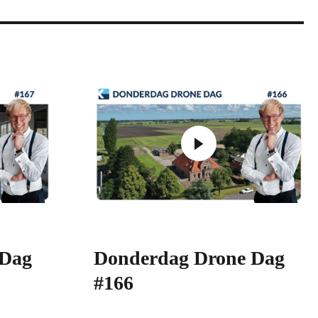
 Dag
Donderdag Drone Dag
#166