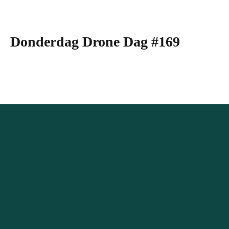
Donderdag Drone Dag #169