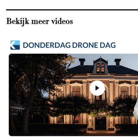
Bekijk meer videos