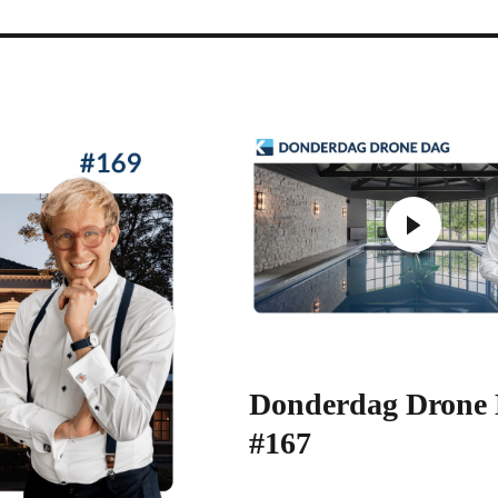
Donderdag Drone
#167