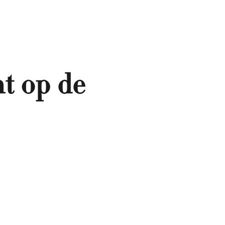
t op de