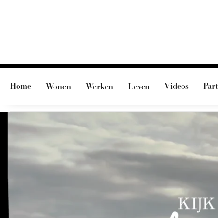
Home
Videos
Par
Wonen
Werken
Leven