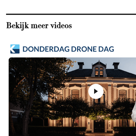
Bekijk meer videos