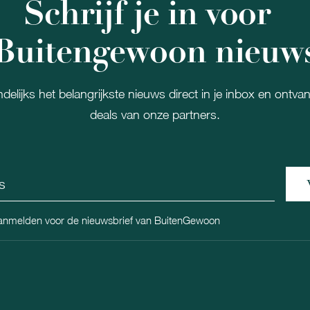
Schrijf je in voor
Buitengewoon nieuw
delijks het belangrijkste nieuws direct in je inbox en ontva
deals van onze partners.
aanmelden voor de nieuwsbrief van BuitenGewoon