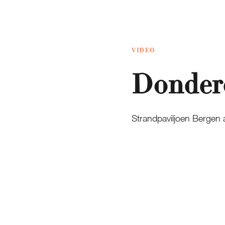
VIDEO
Donder
Strandpaviljoen Bergen