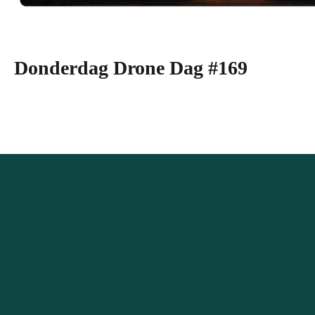
Donderdag Drone Dag #169