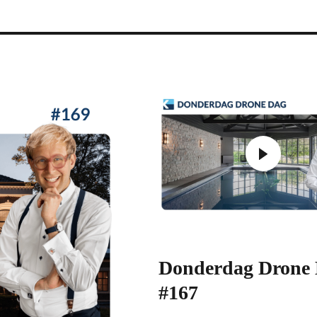
Donderdag Drone
#167