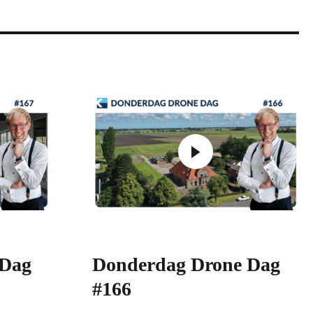
 Dag
Donderdag Drone Dag
#166