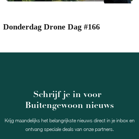
Donderdag Drone Dag #166
Schrijf je in voor
Buitengewoon nieuws
Krijg maandelijks het belangrijkste nieuws direct in je inbox en
ontvang speciale deals van onze partners.