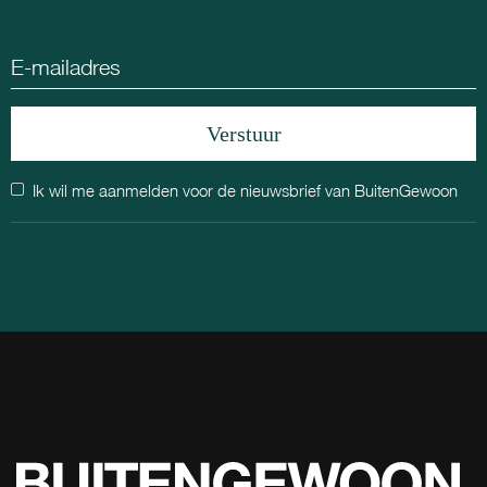
Ik wil me aanmelden voor de nieuwsbrief van BuitenGewoon