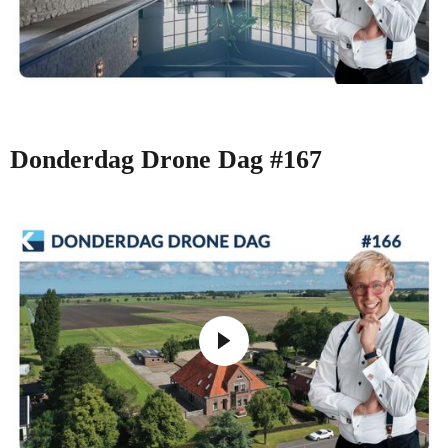
Donderdag Drone Dag #167