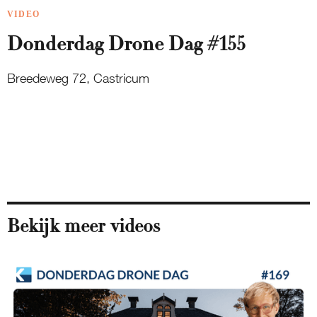
VIDEO
Donderdag Drone Dag #155
Breedeweg 72, Castricum
Bekijk meer videos