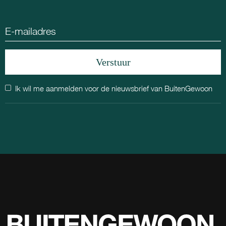
Ik wil me aanmelden voor de nieuwsbrief van BuitenGewoon