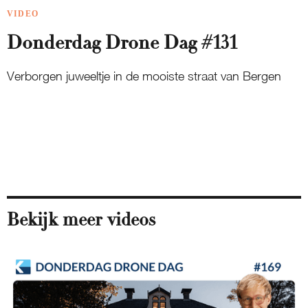
VIDEO
Donderdag Drone Dag #131
Verborgen juweeltje in de mooiste straat van Bergen
Bekijk meer videos