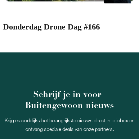
Donderdag Drone Dag #166
Schrijf je in voor
Buitengewoon nieuws
Krijg maandelijks het belangrijkste nieuws direct in je inbox en
ontvang speciale deals van onze partners.