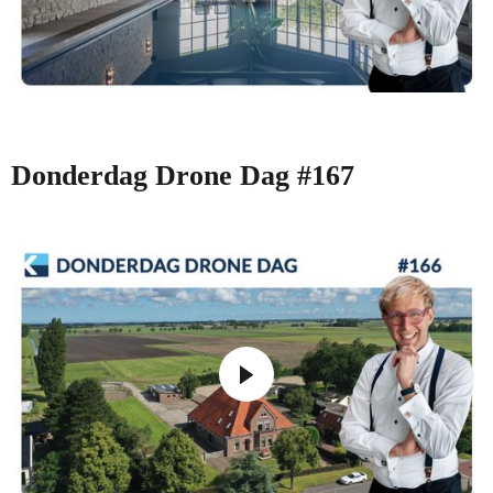
Donderdag Drone Dag #167