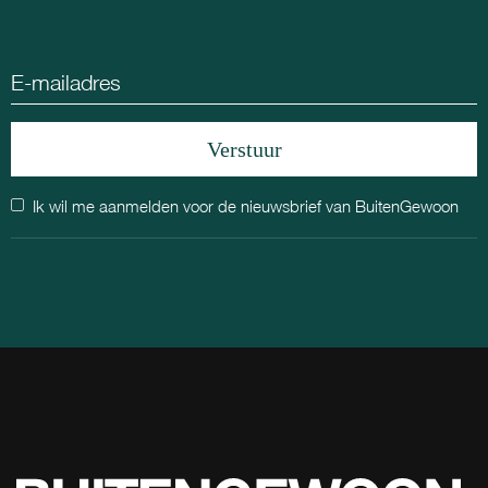
Ik wil me aanmelden voor de nieuwsbrief van BuitenGewoon