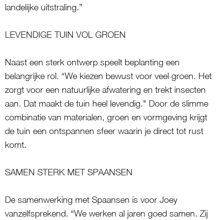
landelijke uitstraling.”
LEVENDIGE TUIN VOL GROEN
Naast een sterk ontwerp speelt beplanting een
belangrijke rol. “We kiezen bewust voor veel groen. Het
zorgt voor een natuurlijke afwatering en trekt insecten
aan. Dat maakt de tuin heel levendig." Door de slimme
combinatie van materialen, groen en vormgeving krijgt
de tuin een ontspannen sfeer waarin je direct tot rust
komt.
SAMEN STERK MET SPAANSEN
De samenwerking met Spaansen is voor Joey
vanzelfsprekend. “We werken al jaren goed samen. Zij