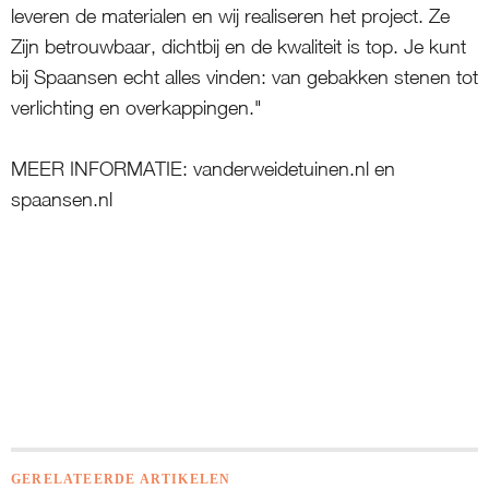
leveren de materialen en wij realiseren het project. Ze
Zijn betrouwbaar, dichtbij en de kwaliteit is top. Je kunt
bij Spaansen echt alles vinden: van gebakken stenen tot
verlichting en overkappingen."
MEER INFORMATIE: vanderweidetuinen.nl en
spaansen.nl
GERELATEERDE ARTIKELEN