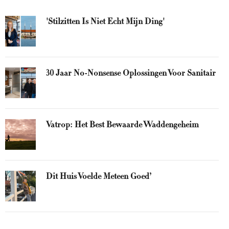
'Stilzitten Is Niet Echt Mijn Ding'
30 Jaar No-Nonsense Oplossingen Voor Sanitair
Vatrop: Het Best Bewaarde Waddengeheim
Dit Huis Voelde Meteen Goed’