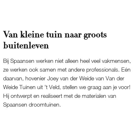
Van kleine tuin naar groots
buitenleven
Bij Spaansen werken niet alleen heel veel vakmensen,
ze werken ook samen met andere professionals. Eén
daarvan, hovenier Joey van der Weide van Van der
Weide Tuinen uit ’t Veld, stellen we graag aan je voor!
Hij ontwerpt en realiseert met de materialen van
Spaansen droomtuinen.