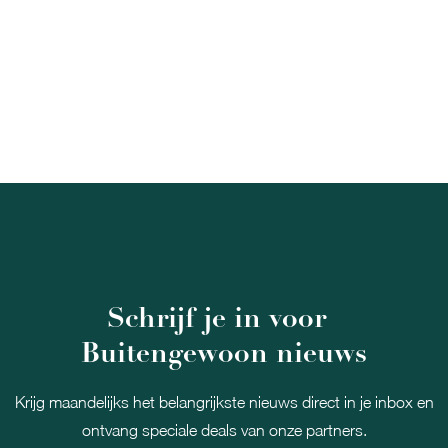
Schrijf je in voor
Buitengewoon nieuws
Krijg maandelijks het belangrijkste nieuws direct in je inbox en
ontvang speciale deals van onze partners.