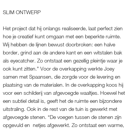
SLIM ONTWERP
Het project dat hij onlangs realiseerde, laat perfect zien
hoe je creatief kunt omgaan met een beperkte ruimte.
Wij hebben de lijnen bewust doorbroken: een halve
border, grind aan de andere kant en een witstalen bak
als eyecatcher. Zo ontstaat een gezellig pleintje waar je
ook kunt zitten.” Voor de overkapping werkte Joey
samen met Spaansen, die zorgde voor de levering en
plaatsing van de materialen. In de overkapping koos hij
voor een schilderij van afgevoegde waaltjes. Hoewel het
een subtiel detail is, geeft het de ruimte een bijzondere
uitstraling. Ook in de rest van de tuin is gewerkt met
afgevoegde stenen. “De voegen tussen de stenen zijn
opgevuld en netjes afgewerkt. Zo ontstaat een warme,