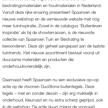
bestratingsmaterialen en houtmaterialen in Nederland.
Vanuit deze rijke ervaring presenteert Spaansen de
nieuwe webshop en de vernieuwde website met nóg
meer tuininspiratie. Zowel in de catalogus ‘Buitenleven
inspiratie’ als bij de showterrassen, is de nieuwste
collectie van Spaansen Tuin en Bestrating te
bewonderen. Deze zijn geheel aangepast aan de laatste
tuintrends. Het nieuwe assortiment bestaat vooral uit
duurzame materialen en producten die
onderhoudsvriendelijk zijn.
Daarnaast heeft Spaansen nu een exclusieve op=op
actie op de vtwonen DuoStone buitentegels. Deze
tegels – met en zonder dessin – zijn erg makkelijk in
onderhoud, kleurvast en nu éxtra scherp geprijsd, ook
in de webshop. De actie duurt zolang de voorraad