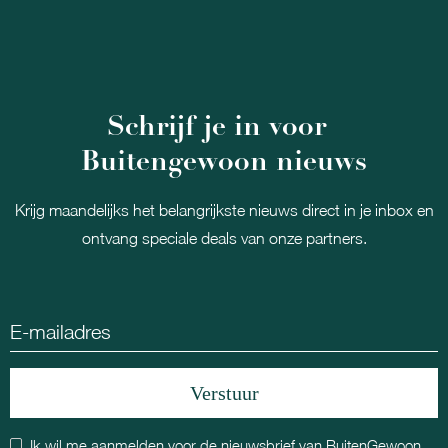
Schrijf je in voor
Buitengewoon nieuws
Krijg maandelijks het belangrijkste nieuws direct in je inbox en
ontvang speciale deals van onze partners.
Ik wil me aanmelden voor de nieuwsbrief van BuitenGewoon