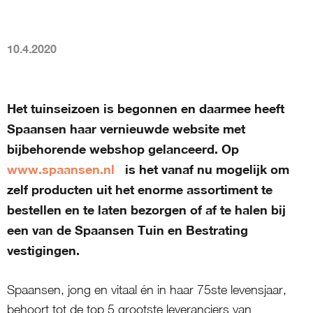
10.4.2020
Het tuinseizoen is begonnen en daarmee heeft
Spaansen haar vernieuwde website met
bijbehorende webshop gelanceerd. Op
www.spaansen.nl
is het vanaf nu mogelijk om
zelf producten uit het enorme assortiment te
bestellen en te laten bezorgen of af te halen bij
een van de Spaansen Tuin en Bestrating
vestigingen.
Spaansen, jong en vitaal én in haar 75ste levensjaar,
behoort tot de top 5 grootste leveranciers van