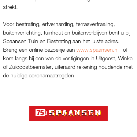
strekt.
Voor bestrating, erfverharding, terrasverfraaiing,
buitenverlichting, tuinhout en buitenverblijven bent u bij
Spaansen Tuin en Bestrating aan het juiste adres.
Breng een online bezoekje aan
www.spaansen.nl
of
kom langs bij een van de vestigingen in Uitgeest, Winkel
of Zuidoostbeemster, uiteraard rekening houdende met
de huidige coronamaatregelen