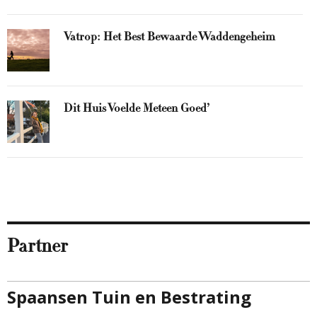
Vatrop: Het Best Bewaarde Waddengeheim
Dit Huis Voelde Meteen Goed’
Partner
Spaansen Tuin en Bestrating