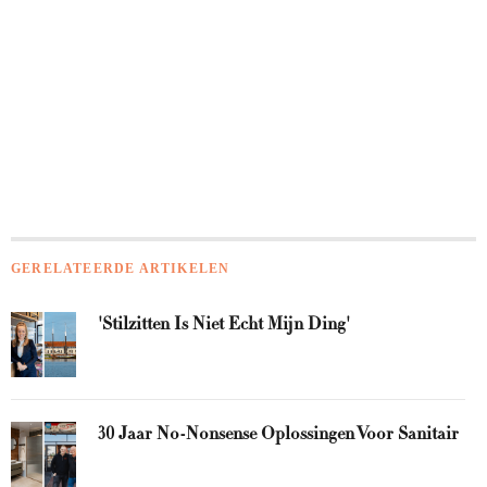
GERELATEERDE ARTIKELEN
'Stilzitten Is Niet Echt Mijn Ding'
30 Jaar No-Nonsense Oplossingen Voor Sanitair