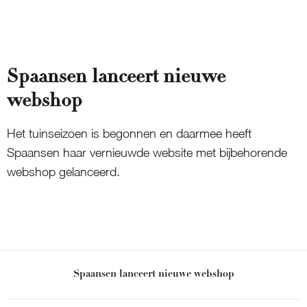
Spaansen lanceert nieuwe
webshop
Het tuinseizoen is begonnen en daarmee heeft
Spaansen haar vernieuwde website met bijbehorende
webshop gelanceerd.
Spaansen lanceert nieuwe webshop