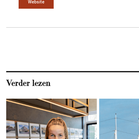
Website
Verder lezen