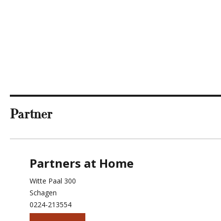
Partner
Partners at Home
Witte Paal 300
Schagen
0224-213554