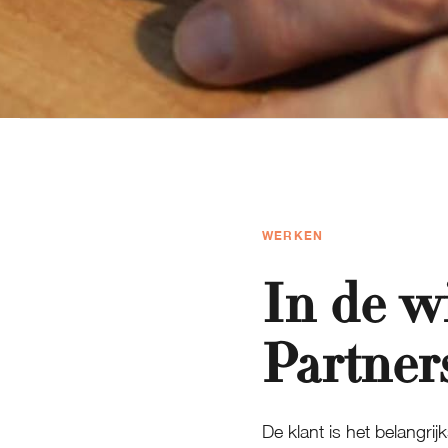
WERKEN
In de w
Partner
De klant is het belangrijk