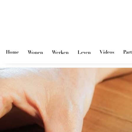
Home
Videos
Par
Wonen
Werken
Leven