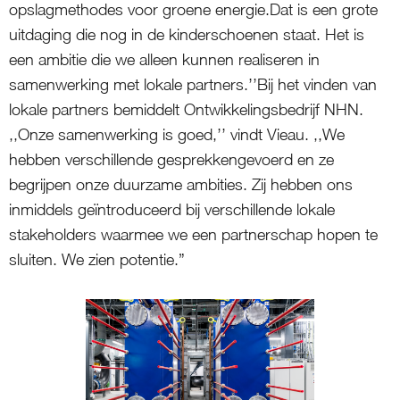
opslagmethodes voor groene energie.Dat is een grote
uitdaging die nog in de kinderschoenen staat. Het is
een ambitie die we alleen kunnen realiseren in
samenwerking met lokale partners.’’Bij het vinden van
lokale partners bemiddelt Ontwikkelingsbedrijf NHN.
,,Onze samenwerking is goed,’’ vindt Vieau. ,,We
hebben verschillende gesprekkengevoerd en ze
begrijpen onze duurzame ambities. Zij hebben ons
inmiddels geïntroduceerd bij verschillende lokale
stakeholders waarmee we een partnerschap hopen te
sluiten. We zien potentie.”