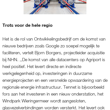
Trots voor de hele regio
Het is de rol van Ontwikkelingsbedrijf om de komst van
nieuwe bedrijven zoals Google zo soepel mogelijk te
faciliteren, vertelt Bjorn Borgers, projectleider acquisitie
bij NHN. ,,De komst van alle datacenters op Agriport is
heel positief. Het levert directe en indirecte
werkgelegenheid op, investeringen in duurzame
energieprojecten en een versnelde opwaardering van de
regionale energie infrastructuur. Tennet is bijvoorbeeld
fors aan het investeren in een nieuw onderstation, het
Windpark Wieringermeer wordt aangesloten,
glasvezelverbindingen worden versterkt. Het levert ook