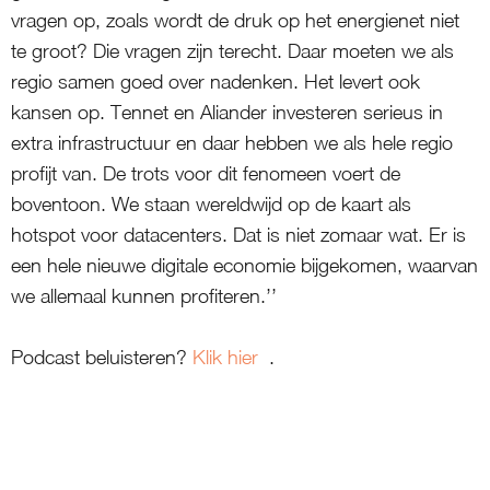
vragen op, zoals wordt de druk op het energienet niet
te groot? Die vragen zijn terecht. Daar moeten we als
regio samen goed over nadenken. Het levert ook
kansen op. Tennet en Aliander investeren serieus in
extra infrastructuur en daar hebben we als hele regio
profijt van. De trots voor dit fenomeen voert de
boventoon. We staan wereldwijd op de kaart als
hotspot voor datacenters. Dat is niet zomaar wat. Er is
een hele nieuwe digitale economie bijgekomen, waarvan
we allemaal kunnen profiteren.’’
Podcast beluisteren?
Klik hier
.