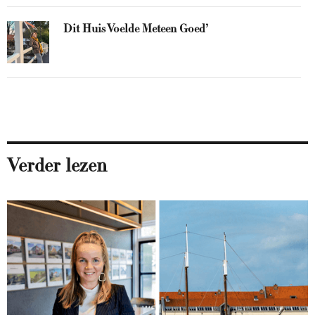
Dit Huis Voelde Meteen Goed’
Verder lezen