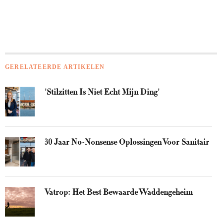
GERELATEERDE ARTIKELEN
'Stilzitten Is Niet Echt Mijn Ding'
30 Jaar No-Nonsense Oplossingen Voor Sanitair
Vatrop: Het Best Bewaarde Waddengeheim