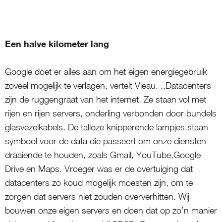
Een halve kilometer lang
Google doet er alles aan om het eigen energiegebruik
zoveel mogelijk te verlagen, vertelt Vieau. ,,Datacenters
zijn de ruggengraat van het internet. Ze staan vol met
rijen en rijen servers, onderling verbonden door bundels
glasvezelkabels. De talloze knipperende lampjes staan
symbool voor de data die passeert om onze diensten
draaiende te houden, zoals Gmail, YouTube,Google
Drive en Maps. Vroeger was er de overtuiging dat
datacenters zo koud mogelijk moesten zijn, om te
zorgen dat servers niet zouden oververhitten. Wij
bouwen onze eigen servers en doen dat op zo’n manier