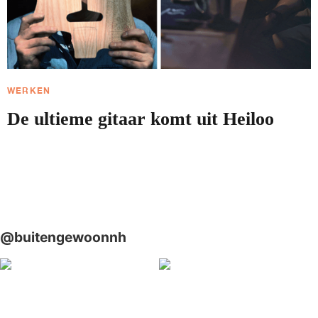
WERKEN
De ultieme gitaar komt uit Heiloo