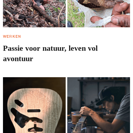
WERKEN
Passie voor natuur, leven vol
avontuur