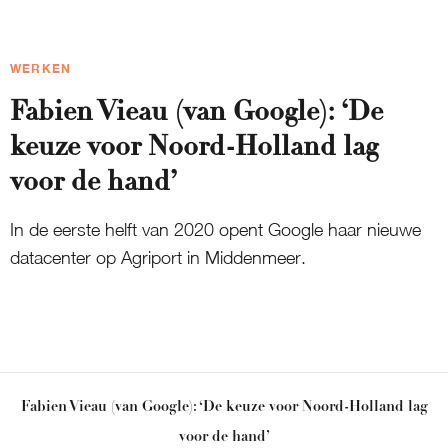
WERKEN
Fabien Vieau (van Google): ‘De
keuze voor Noord-Holland lag
voor de hand’
In de eerste helft van 2020 opent Google haar nieuwe
datacenter op Agriport in Middenmeer.
Fabien Vieau (van Google): ‘De keuze voor Noord-Holland lag
voor de hand’