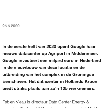
25.5.2020
In de eerste helft van 2020 opent Google haar
nieuwe datacenter op Agriport in Middenmeer.
Google investeert een miljard euro in Nederland
in de nieuwbouw van deze locatie en de
uitbreiding van het complex in de Groningse
Eemshaven. Het datacenter in Hollands Kroon
biedt straks plaats aan zo’n 125 werknemers.
Fabien Vieau is directeur Data Center Energy &