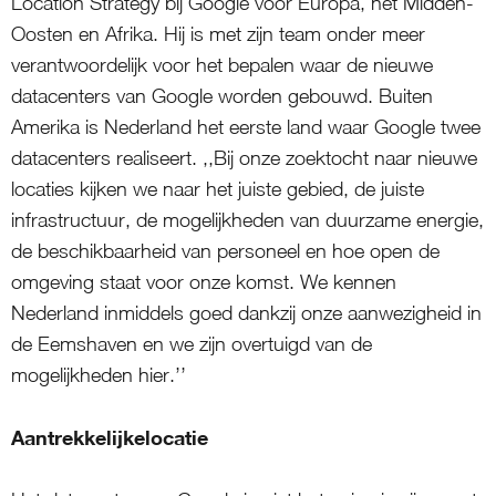
Location Strategy bij Google voor Europa, het Midden-
Oosten en Afrika. Hij is met zijn team onder meer
verantwoordelijk voor het bepalen waar de nieuwe
datacenters van Google worden gebouwd. Buiten
Amerika is Nederland het eerste land waar Google twee
datacenters realiseert. ,,Bij onze zoektocht naar nieuwe
locaties kijken we naar het juiste gebied, de juiste
infrastructuur, de mogelijkheden van duurzame energie,
de beschikbaarheid van personeel en hoe open de
omgeving staat voor onze komst. We kennen
Nederland inmiddels goed dankzij onze aanwezigheid in
de Eemshaven en we zijn overtuigd van de
mogelijkheden hier.’’
Aantrekkelijkelocatie