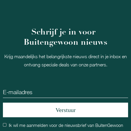
Schrijf je in voor
Buitengewoon nieuws
Krijg maandelijks het belangrijkste nieuws direct in je inbox en
ontvang speciale deals van onze partners.
Ik wil me aanmelden voor de nieuwsbrief van BuitenGewoon