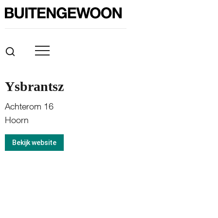
Ysbrantsz
Achterom 16
Hoorn
Bekijk website