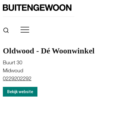
Oldwood - Dé Woonwinkel
Buurt 30
Midwoud
0229202292
Bekijk website